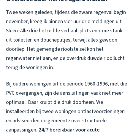
Twee weken geleden, tijdens die zware regenval begin
november, kreeg ik binnen vier uur drie meldingen uit
Sleen. Alle drie hetzelfde verhaal: plots enorme stank
uit toiletten en doucheputjes, terwijl alles gewoon
doorliep. Het gemengde rioolstelsel kon het
regenwater niet aan, en de overdruk duwde rioollucht
terug de woningen in.
Bij oudere woningen uit de periode 1960-1996, met die
PVC overgangen, zijn de aansluitingen vaak niet meer
optimaal. Daar kruipt die druk doorheen. We
installeerden bij twee woningen ontlastvoorzieningen
en adviseerden de gemeente over structurele
aanpassingen.
24/7 bereikbaar voor acute