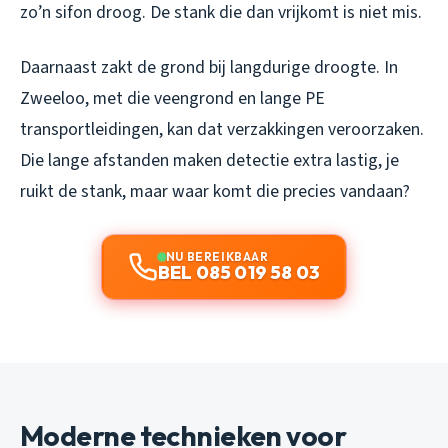
zo’n sifon droog. De stank die dan vrijkomt is niet mis.
Daarnaast zakt de grond bij langdurige droogte. In
Zweeloo, met die veengrond en lange PE
transportleidingen, kan dat verzakkingen veroorzaken.
Die lange afstanden maken detectie extra lastig, je
ruikt de stank, maar waar komt die precies vandaan?
NU BEREIKBAAR
BEL 085 019 58 03
Moderne technieken voor