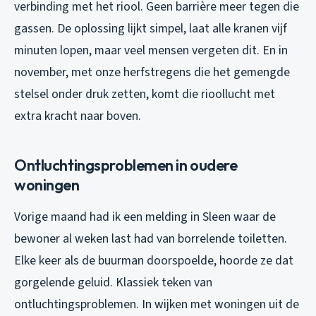
verbinding met het riool. Geen barrière meer tegen die
gassen. De oplossing lijkt simpel, laat alle kranen vijf
minuten lopen, maar veel mensen vergeten dit. En in
november, met onze herfstregens die het gemengde
stelsel onder druk zetten, komt die rioollucht met
extra kracht naar boven.
Ontluchtingsproblemen in oudere
woningen
Vorige maand had ik een melding in Sleen waar de
bewoner al weken last had van borrelende toiletten.
Elke keer als de buurman doorspoelde, hoorde ze dat
gorgelende geluid. Klassiek teken van
ontluchtingsproblemen. In wijken met woningen uit de