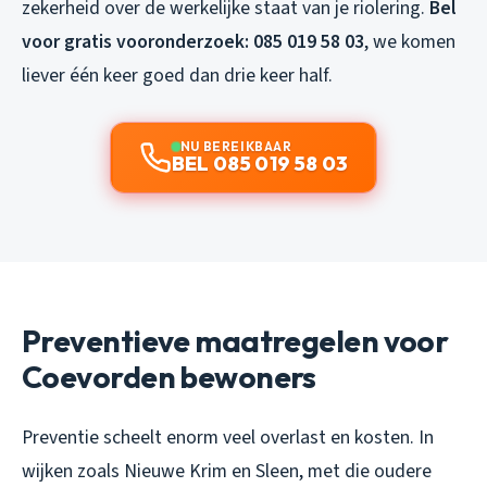
zekerheid over de werkelijke staat van je riolering.
Bel
voor gratis vooronderzoek: 085 019 58 03
, we komen
liever één keer goed dan drie keer half.
NU BEREIKBAAR
BEL 085 019 58 03
Preventieve maatregelen voor
Coevorden bewoners
Preventie scheelt enorm veel overlast en kosten. In
wijken zoals Nieuwe Krim en Sleen, met die oudere