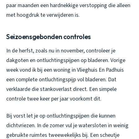
paar maanden een hardnekkige verstopping die alleen
met hoogdruk te verwijderen is.
Seizoensgebonden controles
In de herfst, zoals nu in november, controleer je
dakgoten en ontluchtingspijpen op bladeren. Vorige
week vond ik bij een woning in Vlieghuis En Padhuis
een complete ontluchtingspijp vol bladeren. Dat
verklaarde die stankoverlast direct. Een simpele
controle twee keer per jaar voorkomt dit.
Bij vorst let je op ontluchtingspijpen die kunnen
dichtvriezen. In de zomer vul je watersloten in weinig
gebruikte ruimtes tweewekelijks bij. Een scheutje