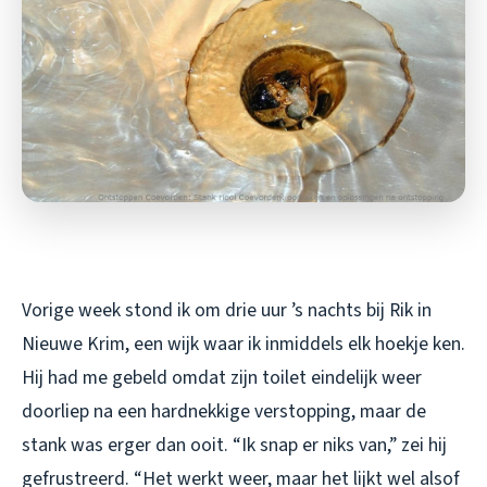
Vorige week stond ik om drie uur ’s nachts bij Rik in
Nieuwe Krim, een wijk waar ik inmiddels elk hoekje ken.
Hij had me gebeld omdat zijn toilet eindelijk weer
doorliep na een hardnekkige verstopping, maar de
stank was erger dan ooit. “Ik snap er niks van,” zei hij
gefrustreerd. “Het werkt weer, maar het lijkt wel alsof