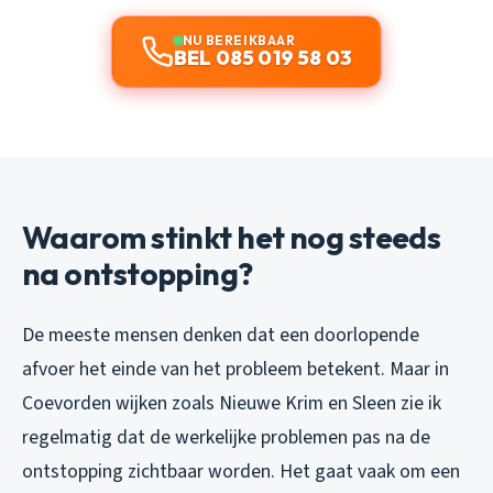
NU BEREIKBAAR
BEL 085 019 58 03
Waarom stinkt het nog steeds
na ontstopping?
De meeste mensen denken dat een doorlopende
afvoer het einde van het probleem betekent. Maar in
Coevorden wijken zoals Nieuwe Krim en Sleen zie ik
regelmatig dat de werkelijke problemen pas na de
ontstopping zichtbaar worden. Het gaat vaak om een