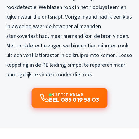
rookdetectie. We blazen rook in het rioolsysteem en
kijken waar die ontsnapt. Vorige maand had ik een klus
in Zweeloo waar de bewoner al maanden
stankoverlast had, maar niemand kon de bron vinden.
Met rookdetectie zagen we binnen tien minuten rook
uit een ventilatieraster in de kruipruimte komen. Losse
koppeling in de PE leiding, simpel te repareren maar
onmogelijk te vinden zonder die rook.
NU BEREIKBAAR
BEL 085 019 58 03