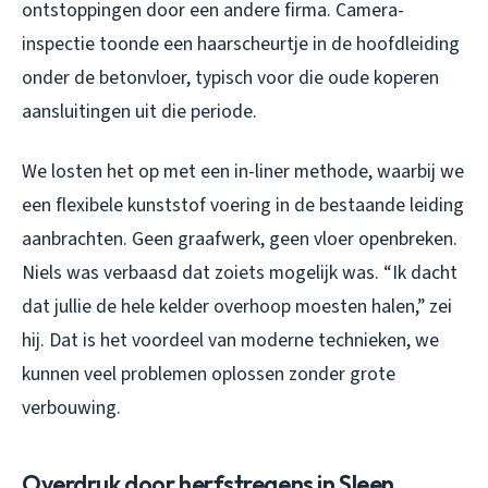
ontstoppingen door een andere firma. Camera-
inspectie toonde een haarscheurtje in de hoofdleiding
onder de betonvloer, typisch voor die oude koperen
aansluitingen uit die periode.
We losten het op met een in-liner methode, waarbij we
een flexibele kunststof voering in de bestaande leiding
aanbrachten. Geen graafwerk, geen vloer openbreken.
Niels was verbaasd dat zoiets mogelijk was. “Ik dacht
dat jullie de hele kelder overhoop moesten halen,” zei
hij. Dat is het voordeel van moderne technieken, we
kunnen veel problemen oplossen zonder grote
verbouwing.
Overdruk door herfstregens in Sleen