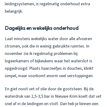
leidingsystemen, is regelmatig onderhoud extra
belangrijk.
Dagelijks en wekelijks onderhoud
Laat minstens wekelijks water door alle afvoeren
stromen, ook die in weinig gebruikte ruimtes. In
november zie ik regelmatig problemen bij
logeerkamers of bijkeukens waar het waterslot is
opgedroogd. Plaats haarzeefjes in douches, klinkt
simpel, maar voorkomt enorm veel verstoppingen.
En giet nooit vet of olie door de gootsteen. Bij de
waterdruk van 2,5-3,5 bar in Nieuwe Krim koelt dat vet
snel af in de leidingen en stolt. Dan heb je binnen een