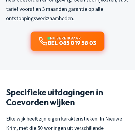
tarief vooraf en 3 maanden garantie op alle
ontstoppingswerkzaamheden.
NU BEREIKBAAR
BEL 085 019 58 03
Specifieke uitdagingen in
Coevorden wijken
Elke wijk heeft zijn eigen karakteristieken. In Nieuwe
Krim, met die 50 woningen uit verschillende