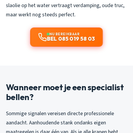
slaolie op het water vertraagt verdamping, oude truc,
maar werkt nog steeds perfect.
NU BEREIKBAAR
BEL 085 019 58 03
Wanneer moet je een specialist
bellen?
Sommige signalen vereisen directe professionele
aandacht. Aanhoudende stank ondanks eigen
maatregelen is daar één van. Als je alle kranen hebt