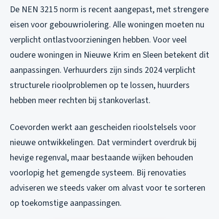
De NEN 3215 norm is recent aangepast, met strengere
eisen voor gebouwriolering. Alle woningen moeten nu
verplicht ontlastvoorzieningen hebben. Voor veel
oudere woningen in Nieuwe Krim en Sleen betekent dit
aanpassingen. Verhuurders zijn sinds 2024 verplicht
structurele rioolproblemen op te lossen, huurders
hebben meer rechten bij stankoverlast.
Coevorden werkt aan gescheiden rioolstelsels voor
nieuwe ontwikkelingen. Dat vermindert overdruk bij
hevige regenval, maar bestaande wijken behouden
voorlopig het gemengde systeem. Bij renovaties
adviseren we steeds vaker om alvast voor te sorteren
op toekomstige aanpassingen.