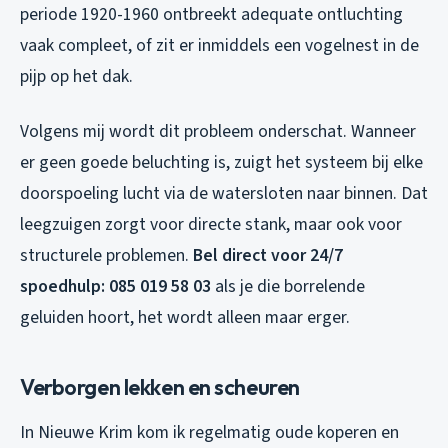
periode 1920-1960 ontbreekt adequate ontluchting
vaak compleet, of zit er inmiddels een vogelnest in de
pijp op het dak.
Volgens mij wordt dit probleem onderschat. Wanneer
er geen goede beluchting is, zuigt het systeem bij elke
doorspoeling lucht via de watersloten naar binnen. Dat
leegzuigen zorgt voor directe stank, maar ook voor
structurele problemen.
Bel direct voor 24/7
spoedhulp: 085 019 58 03
als je die borrelende
geluiden hoort, het wordt alleen maar erger.
Verborgen lekken en scheuren
In Nieuwe Krim kom ik regelmatig oude koperen en