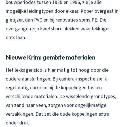
bouwperiodes tussen 1920 en 1996, zie je alle
mogelijke leidingtypen door elkaar. Koper overgaat in
gietijzer, dan PVC en bij renovaties soms PE. Die
overgangen zijn kwetsbare plekken waar lekkages
ontstaan.
Nieuwe Krim: gemixte materialen
Het lekkagerisico is hier matig tot hoog door die
oudere aansluitingen. Bij camera-inspectie zie ik
regelmatig corrosie bij de koppelingen tussen
verschillende materialen. De wisselende grondtypes,
van zand naar veen, zorgen voor ongelijkmatige
verzakkingen. Dat zet die oude koppelingen extra
onder druk.