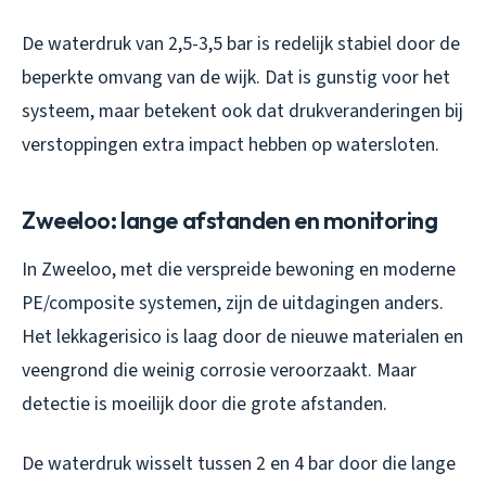
De waterdruk van 2,5-3,5 bar is redelijk stabiel door de
beperkte omvang van de wijk. Dat is gunstig voor het
systeem, maar betekent ook dat drukveranderingen bij
verstoppingen extra impact hebben op watersloten.
Zweeloo: lange afstanden en monitoring
In Zweeloo, met die verspreide bewoning en moderne
PE/composite systemen, zijn de uitdagingen anders.
Het lekkagerisico is laag door de nieuwe materialen en
veengrond die weinig corrosie veroorzaakt. Maar
detectie is moeilijk door die grote afstanden.
De waterdruk wisselt tussen 2 en 4 bar door die lange