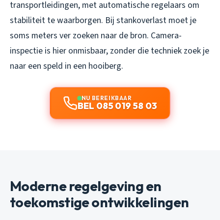
transportleidingen, met automatische regelaars om
stabiliteit te waarborgen. Bij stankoverlast moet je
soms meters ver zoeken naar de bron. Camera-
inspectie is hier onmisbaar, zonder die techniek zoek je
naar een speld in een hooiberg.
NU BEREIKBAAR
BEL 085 019 58 03
Moderne regelgeving en
toekomstige ontwikkelingen