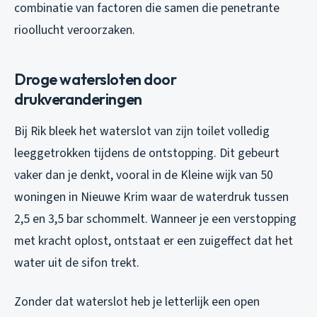
combinatie van factoren die samen die penetrante
rioollucht veroorzaken.
Droge watersloten door
drukveranderingen
Bij Rik bleek het waterslot van zijn toilet volledig
leeggetrokken tijdens de ontstopping. Dit gebeurt
vaker dan je denkt, vooral in de Kleine wijk van 50
woningen in Nieuwe Krim waar de waterdruk tussen
2,5 en 3,5 bar schommelt. Wanneer je een verstopping
met kracht oplost, ontstaat er een zuigeffect dat het
water uit de sifon trekt.
Zonder dat waterslot heb je letterlijk een open