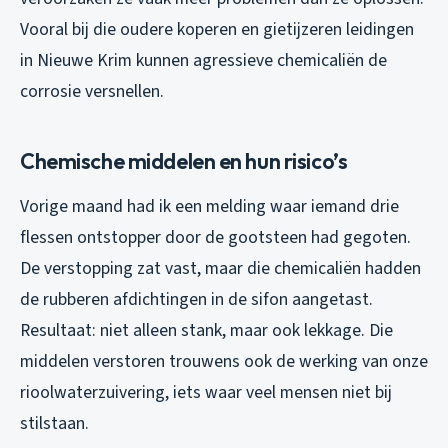
Vooral bij die oudere koperen en gietijzeren leidingen
in Nieuwe Krim kunnen agressieve chemicaliën de
corrosie versnellen.
Chemische middelen en hun risico’s
Vorige maand had ik een melding waar iemand drie
flessen ontstopper door de gootsteen had gegoten.
De verstopping zat vast, maar die chemicaliën hadden
de rubberen afdichtingen in de sifon aangetast.
Resultaat: niet alleen stank, maar ook lekkage. Die
middelen verstoren trouwens ook de werking van onze
rioolwaterzuivering, iets waar veel mensen niet bij
stilstaan.