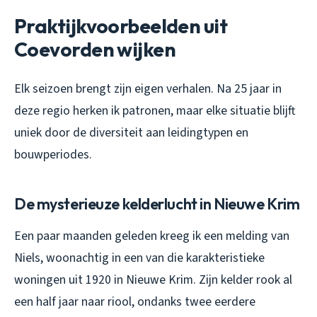
Praktijkvoorbeelden uit
Coevorden wijken
Elk seizoen brengt zijn eigen verhalen. Na 25 jaar in
deze regio herken ik patronen, maar elke situatie blijft
uniek door de diversiteit aan leidingtypen en
bouwperiodes.
De mysterieuze kelderlucht in Nieuwe Krim
Een paar maanden geleden kreeg ik een melding van
Niels, woonachtig in een van die karakteristieke
woningen uit 1920 in Nieuwe Krim. Zijn kelder rook al
een half jaar naar riool, ondanks twee eerdere