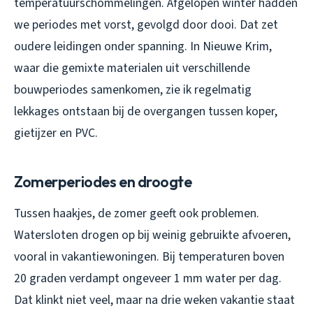
temperatuurschommelingen. Afgelopen winter hadden
we periodes met vorst, gevolgd door dooi. Dat zet
oudere leidingen onder spanning. In Nieuwe Krim,
waar die gemixte materialen uit verschillende
bouwperiodes samenkomen, zie ik regelmatig
lekkages ontstaan bij de overgangen tussen koper,
gietijzer en PVC.
Zomerperiodes en droogte
Tussen haakjes, de zomer geeft ook problemen.
Watersloten drogen op bij weinig gebruikte afvoeren,
vooral in vakantiewoningen. Bij temperaturen boven
20 graden verdampt ongeveer 1 mm water per dag.
Dat klinkt niet veel, maar na drie weken vakantie staat