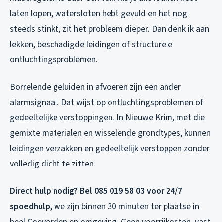
laten lopen, watersloten hebt gevuld en het nog
steeds stinkt, zit het probleem dieper. Dan denk ik aan
lekken, beschadigde leidingen of structurele
ontluchtingsproblemen.
Borrelende geluiden in afvoeren zijn een ander
alarmsignaal. Dat wijst op ontluchtingsproblemen of
gedeeltelijke verstoppingen. In Nieuwe Krim, met die
gemixte materialen en wisselende grondtypes, kunnen
leidingen verzakken en gedeeltelijk verstoppen zonder
volledig dicht te zitten.
Direct hulp nodig? Bel 085 019 58 03 voor 24/7
spoedhulp
, we zijn binnen 30 minuten ter plaatse in
heel Coevorden en omgeving. Geen voorrijkosten, vast