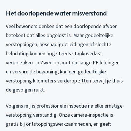
Het doorlopende water misverstand
Veel bewoners denken dat een doorlopende afvoer
betekent dat alles opgelost is. Maar gedeeltelijke
verstoppingen, beschadigde leidingen of slechte
beluchting kunnen nog steeds stankoverlast
veroorzaken. In Zweeloo, met die lange PE leidingen
en verspreide bewoning, kan een gedeeltelijke
verstopping kilometers verderop zitten terwijl je thuis
de gevolgen ruikt.
Volgens mij is professionele inspectie na elke ernstige
verstopping verstandig. Onze camera-inspectie is
gratis bij ontstoppingswerkzaamheden, en geeft