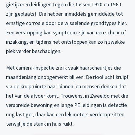
gietijzeren leidingen tegen die tussen 1920 en 1960
zijn geplaatst. Die hebben inmiddels gemiddelde tot
ernstige corrosie door de wisselende grondtypes hier.
Een verstopping kan symptoom zijn van een scheur of
inzakking, en tijdens het ontstoppen kan zo’n zwakke
plek verder beschadigen.
Met camera-inspectie zie ik vaak haarscheurtjes die
maandenlang onopgemerkt blijven. De rioollucht kruipt
via de kruipruimte naar binnen, en mensen denken dat
het van de afvoer komt. Trouwens, in Zweeloo met die
verspreide bewoning en lange PE leidingen is detectie
nog lastiger, daar kan een lek meters verderop zitten
terwijl je de stank in huis ruikt.