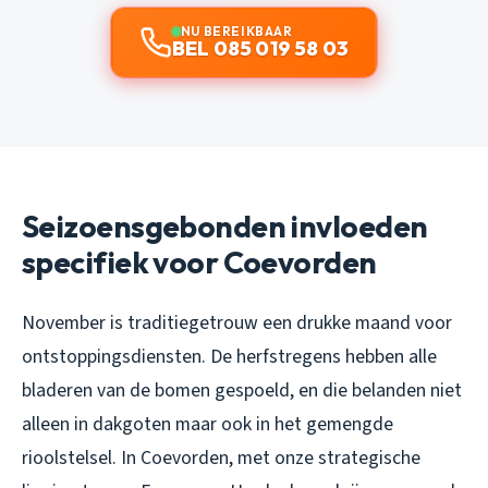
NU BEREIKBAAR
BEL 085 019 58 03
Seizoensgebonden invloeden
specifiek voor Coevorden
November is traditiegetrouw een drukke maand voor
ontstoppingsdiensten. De herfstregens hebben alle
bladeren van de bomen gespoeld, en die belanden niet
alleen in dakgoten maar ook in het gemengde
rioolstelsel. In Coevorden, met onze strategische