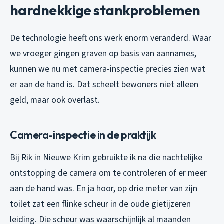
hardnekkige stankproblemen
De technologie heeft ons werk enorm veranderd. Waar
we vroeger gingen graven op basis van aannames,
kunnen we nu met camera-inspectie precies zien wat
er aan de hand is. Dat scheelt bewoners niet alleen
geld, maar ook overlast.
Camera-inspectie in de praktijk
Bij Rik in Nieuwe Krim gebruikte ik na die nachtelijke
ontstopping de camera om te controleren of er meer
aan de hand was. En ja hoor, op drie meter van zijn
toilet zat een flinke scheur in de oude gietijzeren
leiding. Die scheur was waarschijnlijk al maanden