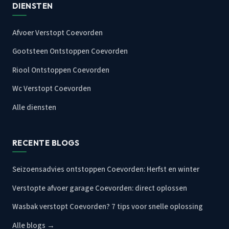
DIENSTEN
Afvoer Verstopt Coevorden
Gootsteen Ontstoppen Coevorden
Riool Ontstoppen Coevorden
Wc Verstopt Coevorden
Alle diensten
RECENTE BLOGS
Seizoensadvies ontstoppen Coevorden: Herfst en winter
Verstopte afvoer garage Coevorden: direct oplossen
Wasbak verstopt Coevorden? 7 tips voor snelle oplossing
Alle blogs →