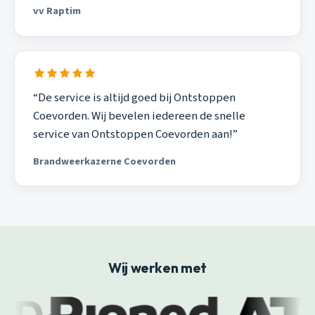
vv Raptim
“De service is altijd goed bij Ontstoppen
Coevorden. Wij bevelen iedereen de snelle
service van Ontstoppen Coevorden aan!”
Brandweerkazerne Coevorden
Wij werken met