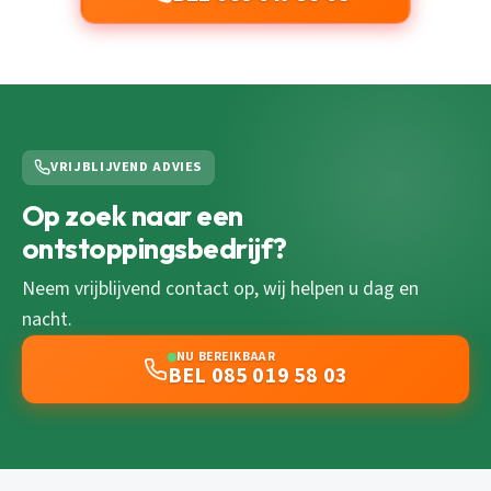
VRIJBLIJVEND ADVIES
Op zoek naar een
ontstoppingsbedrijf?
Neem vrijblijvend contact op, wij helpen u dag en
nacht.
NU BEREIKBAAR
BEL 085 019 58 03