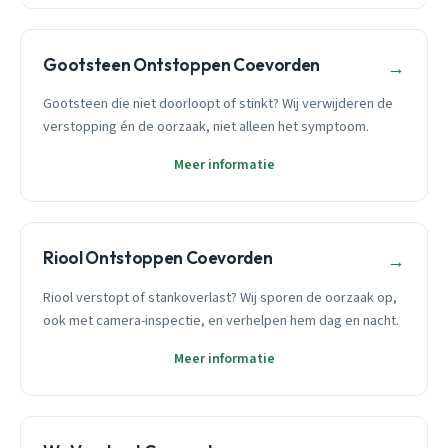
Gootsteen Ontstoppen Coevorden
→
Gootsteen die niet doorloopt of stinkt? Wij verwijderen de
verstopping én de oorzaak, niet alleen het symptoom.
Meer informatie
Riool Ontstoppen Coevorden
→
Riool verstopt of stankoverlast? Wij sporen de oorzaak op,
ook met camera-inspectie, en verhelpen hem dag en nacht.
Meer informatie