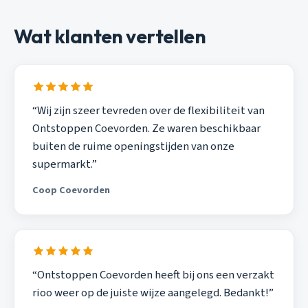
Wat klanten vertellen
“Wij zijn szeer tevreden over de flexibiliteit van
Ontstoppen Coevorden. Ze waren beschikbaar
buiten de ruime openingstijden van onze
supermarkt.”
Coop Coevorden
“Ontstoppen Coevorden heeft bij ons een verzakt
rioo weer op de juiste wijze aangelegd. Bedankt!”