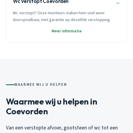
Wc Verstopt Coevorden
→
Wc verstopt? Onze monteurs maken hem snel weer
doorspoelbaar, met garantie op dezelfde verstopping.
Meer informatie
WAARMEE WIJ U HELPEN
Waarmee wij u helpen in
Coevorden
Van een verstopte afvoer, gootsteen of wc tot een