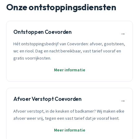
Onze ontstoppingsdiensten
Ontstoppen Coevorden
→
Hét ontstoppingsbedrijf van Coevorden: afvoer, gootsteen,
wc en riool. Dag en nacht bereikbaar, vast tarief vooraf en
gratis voorrijkosten.
Meer informatie
Afvoer Verstopt Coevorden
→
Afvoer verstopt, in de keuken of badkamer? Wij maken elke
afvoer weer vrij, tegen een vast tarief dat je vooraf kent.
Meer informatie