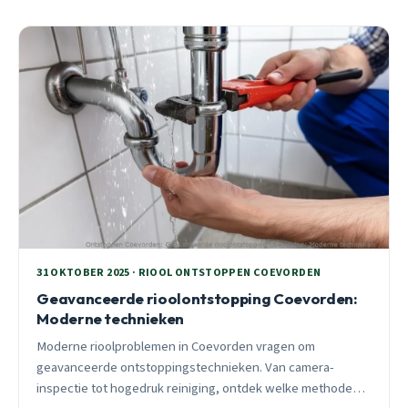
31 OKTOBER 2025 · RIOOL ONTSTOPPEN COEVORDEN
Geavanceerde rioolontstopping Coevorden:
Moderne technieken
Moderne rioolproblemen in Coevorden vragen om
geavanceerde ontstoppingstechnieken. Van camera-
inspectie tot hogedruk reiniging, ontdek welke methode