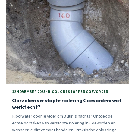
12 NOVEMBER 2025 · RIOOL ONTSTOPPEN COEVORDEN
Oorzaken verstopte riolering Coevorden: wat
werkt echt?
Rioolwater door je vloer om 3 uur ’s nachts? Ontdek de
echte oorzaken van verstopte riolering in Coevorden en
wanneer je direct moet handelen. Praktische oplossingen