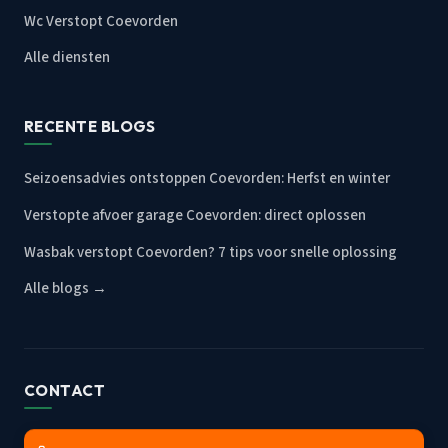
Wc Verstopt Coevorden
Alle diensten
RECENTE BLOGS
Seizoensadvies ontstoppen Coevorden: Herfst en winter
Verstopte afvoer garage Coevorden: direct oplossen
Wasbak verstopt Coevorden? 7 tips voor snelle oplossing
Alle blogs →
CONTACT