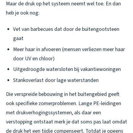
Maar de druk op het systeem neemt wel toe. En dan
heb je ook nog:
Vet van barbecues dat door de buitengootsteen
gaat
Meer haar in afvoeren (mensen verliezen meer haar
door UV en chloor)
Uitgedroogde watersloten bij vakantiewoningen
Stankoverlast door lage waterstanden
Die verspreide bebouwing in het buitengebied geeft
ook specifieke zomerproblemen. Lange PE-leidingen
met drukverhogingssystemen, als daar een
verstopping ontstaat merk je dat soms pas laat omdat
de druk het een tijdje compenseert. Totdat je opeens