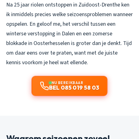
Na 25 jaar riolen ontstoppen in Zuidoost-Drenthe ken
ik inmiddels precies welke seizoensproblemen wanneer
opspelen. En geloof me, het verschil tussen een
winterse verstopping in Dalen en een zomerse
blokkade in Oosterhesselen is groter dan je denkt. Tijd
om daar eens over te praten, want met de juiste
kennis voorkom je heel wat ellende.
NU BEREIKBAAR
BEL 085 019 58 03
Waarom seizoenen zoveel