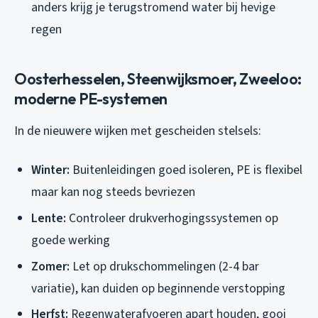
anders krijg je terugstromend water bij hevige
regen
Oosterhesselen, Steenwijksmoer, Zweeloo:
moderne PE-systemen
In de nieuwere wijken met gescheiden stelsels:
Winter:
Buitenleidingen goed isoleren, PE is flexibel
maar kan nog steeds bevriezen
Lente:
Controleer drukverhogingssystemen op
goede werking
Zomer:
Let op drukschommelingen (2-4 bar
variatie), kan duiden op beginnende verstopping
Herfst:
Regenwaterafvoeren apart houden, gooi