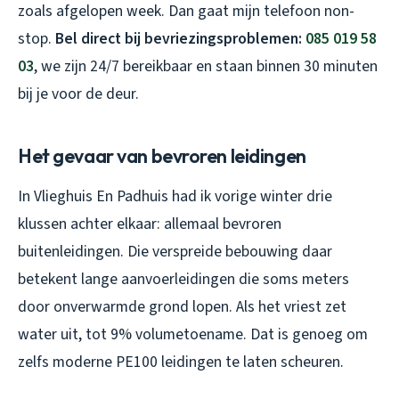
zoals afgelopen week. Dan gaat mijn telefoon non-
stop.
Bel direct bij bevriezingsproblemen:
085 019 58
03
, we zijn 24/7 bereikbaar en staan binnen 30 minuten
bij je voor de deur.
Het gevaar van bevroren leidingen
In Vlieghuis En Padhuis had ik vorige winter drie
klussen achter elkaar: allemaal bevroren
buitenleidingen. Die verspreide bebouwing daar
betekent lange aanvoerleidingen die soms meters
door onverwarmde grond lopen. Als het vriest zet
water uit, tot 9% volumetoename. Dat is genoeg om
zelfs moderne PE100 leidingen te laten scheuren.