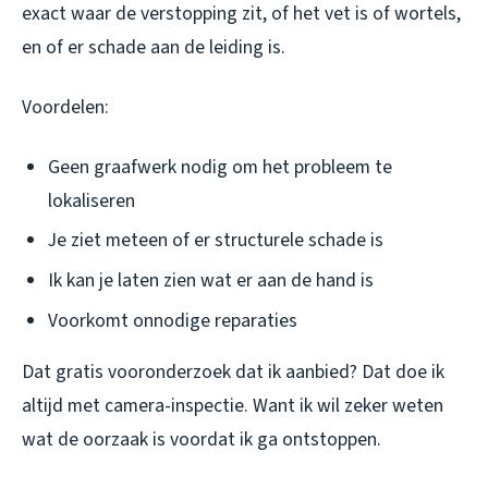
exact waar de verstopping zit, of het vet is of wortels,
en of er schade aan de leiding is.
Voordelen:
Geen graafwerk nodig om het probleem te
lokaliseren
Je ziet meteen of er structurele schade is
Ik kan je laten zien wat er aan de hand is
Voorkomt onnodige reparaties
Dat gratis vooronderzoek dat ik aanbied? Dat doe ik
altijd met camera-inspectie. Want ik wil zeker weten
wat de oorzaak is voordat ik ga ontstoppen.