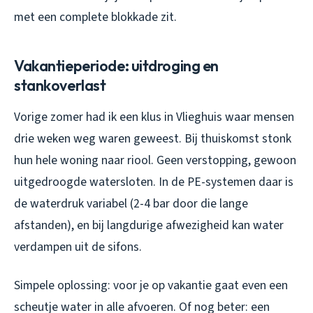
met een complete blokkade zit.
Vakantieperiode: uitdroging en
stankoverlast
Vorige zomer had ik een klus in Vlieghuis waar mensen
drie weken weg waren geweest. Bij thuiskomst stonk
hun hele woning naar riool. Geen verstopping, gewoon
uitgedroogde watersloten. In de PE-systemen daar is
de waterdruk variabel (2-4 bar door die lange
afstanden), en bij langdurige afwezigheid kan water
verdampen uit de sifons.
Simpele oplossing: voor je op vakantie gaat even een
scheutje water in alle afvoeren. Of nog beter: een