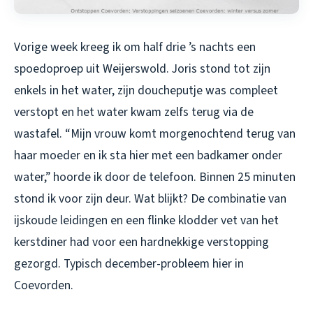
Vorige week kreeg ik om half drie ’s nachts een
spoedoproep uit Weijerswold. Joris stond tot zijn
enkels in het water, zijn doucheputje was compleet
verstopt en het water kwam zelfs terug via de
wastafel. “Mijn vrouw komt morgenochtend terug van
haar moeder en ik sta hier met een badkamer onder
water,” hoorde ik door de telefoon. Binnen 25 minuten
stond ik voor zijn deur. Wat blijkt? De combinatie van
ijskoude leidingen en een flinke klodder vet van het
kerstdiner had voor een hardnekkige verstopping
gezorgd. Typisch december-probleem hier in
Coevorden.