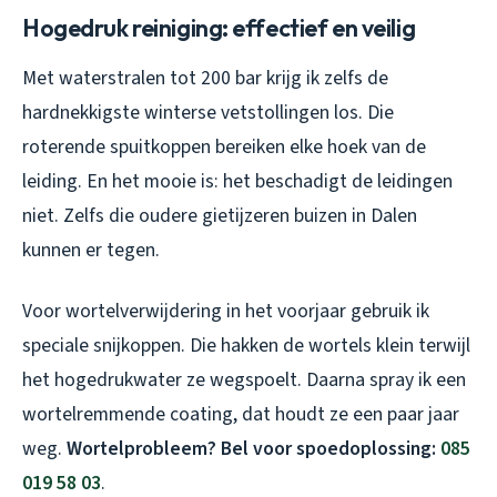
Hogedruk reiniging: effectief en veilig
Met waterstralen tot 200 bar krijg ik zelfs de
hardnekkigste winterse vetstollingen los. Die
roterende spuitkoppen bereiken elke hoek van de
leiding. En het mooie is: het beschadigt de leidingen
niet. Zelfs die oudere gietijzeren buizen in Dalen
kunnen er tegen.
Voor wortelverwijdering in het voorjaar gebruik ik
speciale snijkoppen. Die hakken de wortels klein terwijl
het hogedrukwater ze wegspoelt. Daarna spray ik een
wortelremmende coating, dat houdt ze een paar jaar
weg.
Wortelprobleem? Bel voor spoedoplossing:
085
019 58 03
.