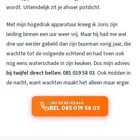
wordt. Uiteindelijk zit je afvoer potdicht.
Met mijn hogedruk apparatuur kreeg ik Joris zijn
leiding binnen een uur weer vrij. Maar hij had me wel
drie uur eerder gebeld dan zijn buurman vorig jaar, die
wachtte tot de volgende ochtend en had toen ook
nog eens waterschade in zijn keuken. Dus mijn advies:
bij twijfel direct bellen:
085 019 58 03
. Ook midden in
de nacht, want wachten maakt het alleen maar erger.
NU BEREIKBAAR
BEL 085 019 58 03