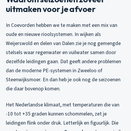
uitmaken voor je afvoer
In Coevorden hebben we te maken met een mix van
oude en nieuwe rioolsystemen. In wijken als
Weijerswold en delen van Dalen zie je nog gemengde
stelsels waar regenwater en vuilwater samen door
dezelfde leidingen gaan. Dat geeft andere problemen
dan de moderne PE-systemen in Zweeloo of
Steenwijksmoer. En dan heb je ook nog de seizoenen
die daar bovenop komen.
Het Nederlandse klimaat, met temperaturen die van
-10 tot +35 graden kunnen schommelen, zet je
leidingen flink onder druk. Letterlijk en figuurlijk. Die