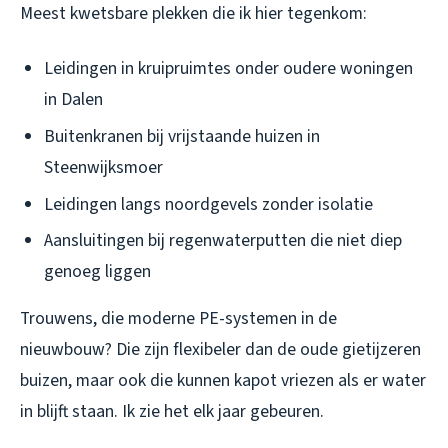
Meest kwetsbare plekken die ik hier tegenkom:
Leidingen in kruipruimtes onder oudere woningen
in Dalen
Buitenkranen bij vrijstaande huizen in
Steenwijksmoer
Leidingen langs noordgevels zonder isolatie
Aansluitingen bij regenwaterputten die niet diep
genoeg liggen
Trouwens, die moderne PE-systemen in de
nieuwbouw? Die zijn flexibeler dan de oude gietijzeren
buizen, maar ook die kunnen kapot vriezen als er water
in blijft staan. Ik zie het elk jaar gebeuren.