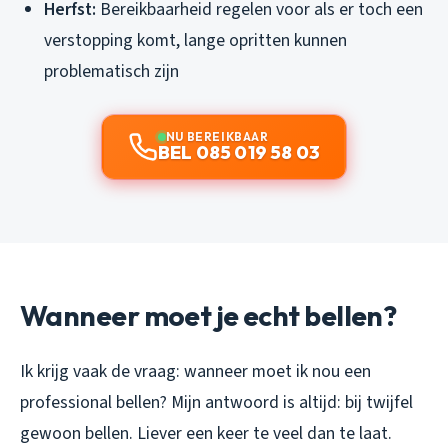
Herfst:
Bereikbaarheid regelen voor als er toch een
verstopping komt, lange opritten kunnen
problematisch zijn
NU BEREIKBAAR
BEL 085 019 58 03
Wanneer moet je echt bellen?
Ik krijg vaak de vraag: wanneer moet ik nou een
professional bellen? Mijn antwoord is altijd: bij twijfel
gewoon bellen. Liever een keer te veel dan te laat.