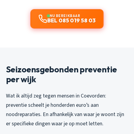
NU BEREIKBAAR
BEL 085 019 58 03
Seizoensgebonden preventie
per wijk
Wat ik altijd zeg tegen mensen in Coevorden:
preventie scheelt je honderden euro’s aan
noodreparaties. En afhankelijk van waar je woont zijn
er specifieke dingen waar je op moet letten.