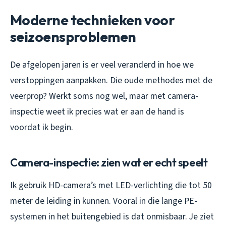
Moderne technieken voor
seizoensproblemen
De afgelopen jaren is er veel veranderd in hoe we
verstoppingen aanpakken. Die oude methodes met de
veerprop? Werkt soms nog wel, maar met camera-
inspectie weet ik precies wat er aan de hand is
voordat ik begin.
Camera-inspectie: zien wat er echt speelt
Ik gebruik HD-camera’s met LED-verlichting die tot 50
meter de leiding in kunnen. Vooral in die lange PE-
systemen in het buitengebied is dat onmisbaar. Je ziet