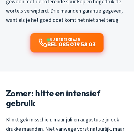
gewoon met de roterende spuitkop en hogedruk de
wortels verwijderd. Drie maanden garantie gegeven,
want als je het goed doet komt het niet snel terug.
NU BEREIKBAAR
BEL 085 019 58 03
Zomer: hitte en intensief
gebruik
Klinkt gek misschien, maar juli en augustus zijn ook
drukke maanden. Niet vanwege vorst natuurlijk, maar