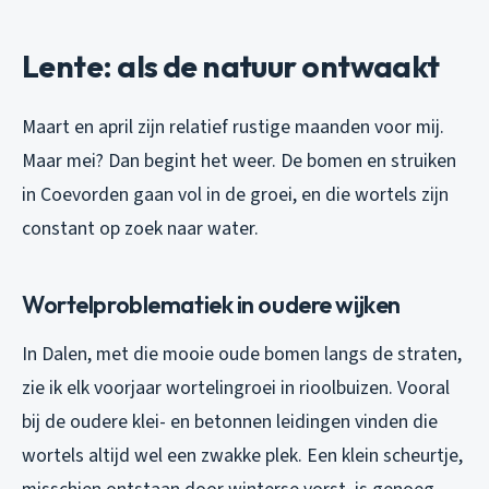
Lente: als de natuur ontwaakt
Maart en april zijn relatief rustige maanden voor mij.
Maar mei? Dan begint het weer. De bomen en struiken
in Coevorden gaan vol in de groei, en die wortels zijn
constant op zoek naar water.
Wortelproblematiek in oudere wijken
In Dalen, met die mooie oude bomen langs de straten,
zie ik elk voorjaar wortelingroei in rioolbuizen. Vooral
bij de oudere klei- en betonnen leidingen vinden die
wortels altijd wel een zwakke plek. Een klein scheurtje,