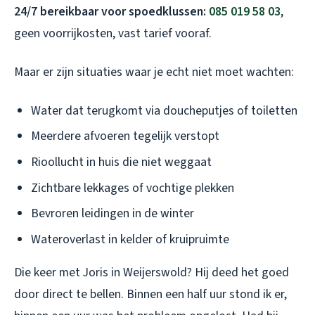
24/7 bereikbaar voor spoedklussen:
085 019 58 03
,
geen voorrijkosten, vast tarief vooraf.
Maar er zijn situaties waar je echt niet moet wachten:
Water dat terugkomt via doucheputjes of toiletten
Meerdere afvoeren tegelijk verstopt
Rioollucht in huis die niet weggaat
Zichtbare lekkages of vochtige plekken
Bevroren leidingen in de winter
Wateroverlast in kelder of kruipruimte
Die keer met Joris in Weijerswold? Hij deed het goed
door direct te bellen. Binnen een half uur stond ik er,