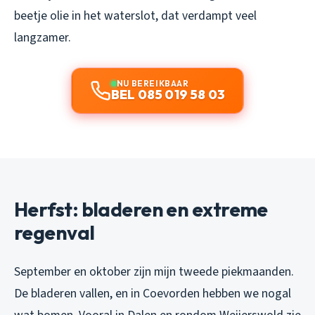
beetje olie in het waterslot, dat verdampt veel
langzamer.
NU BEREIKBAAR
BEL 085 019 58 03
Herfst: bladeren en extreme
regenval
September en oktober zijn mijn tweede piekmaanden.
De bladeren vallen, en in Coevorden hebben we nogal