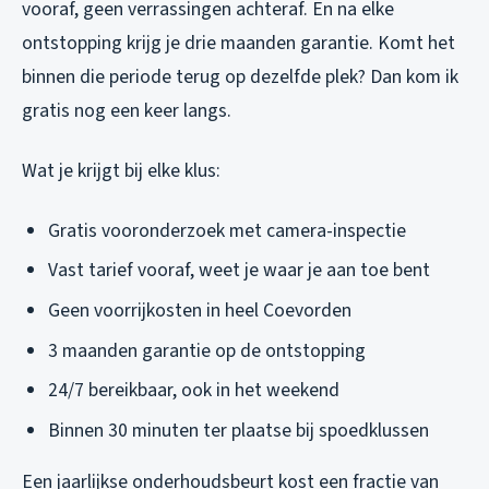
vooraf, geen verrassingen achteraf. En na elke
ontstopping krijg je drie maanden garantie. Komt het
binnen die periode terug op dezelfde plek? Dan kom ik
gratis nog een keer langs.
Wat je krijgt bij elke klus:
Gratis vooronderzoek met camera-inspectie
Vast tarief vooraf, weet je waar je aan toe bent
Geen voorrijkosten in heel Coevorden
3 maanden garantie op de ontstopping
24/7 bereikbaar, ook in het weekend
Binnen 30 minuten ter plaatse bij spoedklussen
Een jaarlijkse onderhoudsbeurt kost een fractie van