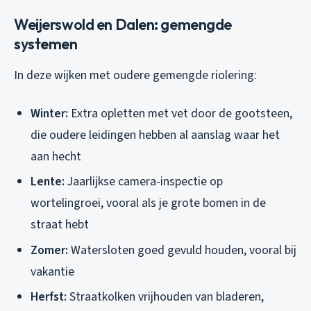
Weijerswold en Dalen: gemengde
systemen
In deze wijken met oudere gemengde riolering:
Winter:
Extra opletten met vet door de gootsteen,
die oudere leidingen hebben al aanslag waar het
aan hecht
Lente:
Jaarlijkse camera-inspectie op
wortelingroei, vooral als je grote bomen in de
straat hebt
Zomer:
Watersloten goed gevuld houden, vooral bij
vakantie
Herfst:
Straatkolken vrijhouden van bladeren,