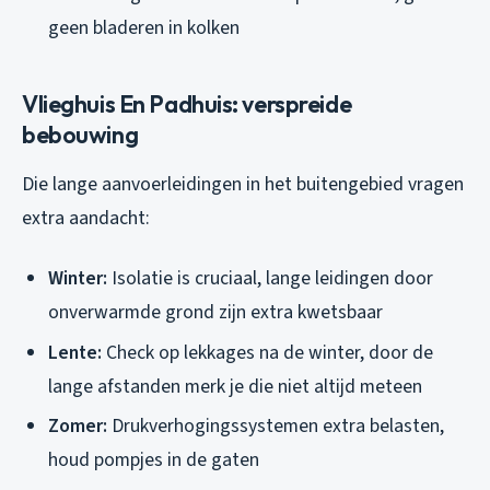
geen bladeren in kolken
Vlieghuis En Padhuis: verspreide
bebouwing
Die lange aanvoerleidingen in het buitengebied vragen
extra aandacht:
Winter:
Isolatie is cruciaal, lange leidingen door
onverwarmde grond zijn extra kwetsbaar
Lente:
Check op lekkages na de winter, door de
lange afstanden merk je die niet altijd meteen
Zomer:
Drukverhogingssystemen extra belasten,
houd pompjes in de gaten