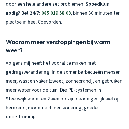
door een hele andere set problemen.
Spoedklus
nodig? Bel 24/7:
085 019 58 03
, binnen 30 minuten ter
plaatse in heel Coevorden.
Waarom meer verstoppingen bij warm
weer?
Volgens mij heeft het vooral te maken met
gedragsverandering. In de zomer barbecueën mensen
meer, wassen vaker (zweet, zonnebrand), en gebruiken
meer water voor de tuin. Die PE-systemen in
Steenwijksmoer en Zweeloo zijn daar eigenlijk wel op
berekend, moderne dimensionering, goede
doorstroming.