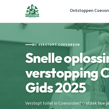
Ontstoppen Coevor
WC VERSTOPT COEVORDEN
Snelle oploss
verstopping 
Gids 2025
Verstopt toilet in Coevorden? Ontdek hoe j