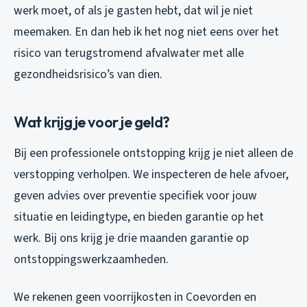
werk moet, of als je gasten hebt, dat wil je niet
meemaken. En dan heb ik het nog niet eens over het
risico van terugstromend afvalwater met alle
gezondheidsrisico’s van dien.
Wat krijg je voor je geld?
Bij een professionele ontstopping krijg je niet alleen de
verstopping verholpen. We inspecteren de hele afvoer,
geven advies over preventie specifiek voor jouw
situatie en leidingtype, en bieden garantie op het
werk. Bij ons krijg je drie maanden garantie op
ontstoppingswerkzaamheden.
We rekenen geen voorrijkosten in Coevorden en