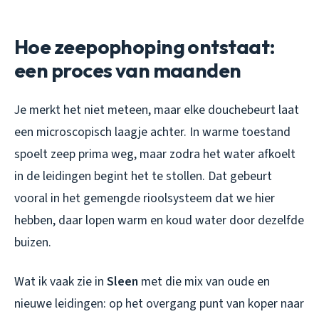
Hoe zeepophoping ontstaat:
een proces van maanden
Je merkt het niet meteen, maar elke douchebeurt laat
een microscopisch laagje achter. In warme toestand
spoelt zeep prima weg, maar zodra het water afkoelt
in de leidingen begint het te stollen. Dat gebeurt
vooral in het gemengde rioolsysteem dat we hier
hebben, daar lopen warm en koud water door dezelfde
buizen.
Wat ik vaak zie in
Sleen
met die mix van oude en
nieuwe leidingen: op het overgang punt van koper naar