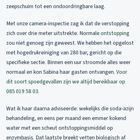
zeepschuim tot een ondoordringbare laag.
Met onze camera-inspectie zag ik dat de verstopping
zich over drie meter uitstrekte. Normale
ontstopping
zou niet genoeg zijn geweest. We hebben het opgelost
met hogedrukreiniging van 280 bar, gericht op die
specifieke sectie. Binnen een uur stroomde alles weer
normaal en kon Sabina haar gasten ontvangen.
Voor
dit soort spoedgevallen zijn we altijd bereikbaar op
085 019 58 03
.
Wat ik haar daarna adviseerde: wekelijks die soda-azijn
behandeling, en eens per maand een emmer kokend
water met een scheut ontstoppingsmiddel op
enzymbasis. Dat laatste breekt vetten biologisch af