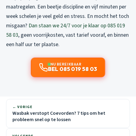
maatregelen. Een beetje discipline en vijf minuten per
week schelen je veel geld en stress. En mocht het toch
misgaan?
Dan staan we 24/7 voor je klaar op 085 019
58 03
, geen voorrijkosten, vast tarief vooraf, en binnen
een half uur ter plaatse.
NU BEREIKBAAR
BEL 085 019 58 03
← VORIGE
Wasbak verstopt Coevorden? 7 tips om het
probleem snel op te lossen