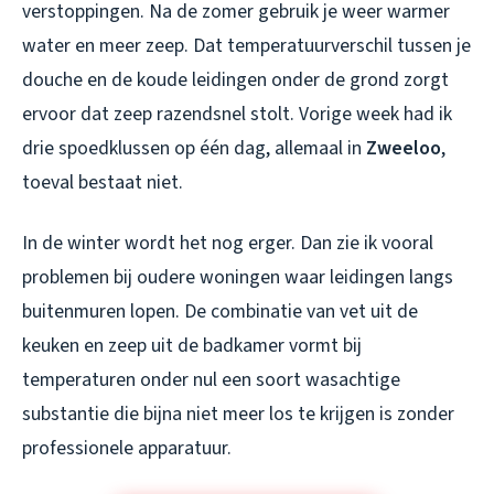
verstoppingen. Na de zomer gebruik je weer warmer
water en meer zeep. Dat temperatuurverschil tussen je
douche en de koude leidingen onder de grond zorgt
ervoor dat zeep razendsnel stolt. Vorige week had ik
drie spoedklussen op één dag, allemaal in
Zweeloo
,
toeval bestaat niet.
In de winter wordt het nog erger. Dan zie ik vooral
problemen bij oudere woningen waar leidingen langs
buitenmuren lopen. De combinatie van vet uit de
keuken en zeep uit de badkamer vormt bij
temperaturen onder nul een soort wasachtige
substantie die bijna niet meer los te krijgen is zonder
professionele apparatuur.