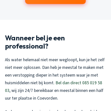
Wanneer bel je een
professional?
Als water helemaal niet meer wegloopt, kun je het zelf
niet meer oplossen. Dan heb je meestal te maken met
een verstopping dieper in het systeem waar je met
huismiddelen niet bij komt.
Bel dan direct 085 019 58
03
, wij zijn 24/7 bereikbaar en meestal binnen een half
uur ter plaatse in Coevorden.