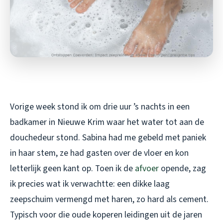
Vorige week stond ik om drie uur ’s nachts in een
badkamer in Nieuwe Krim waar het water tot aan de
douchedeur stond. Sabina had me gebeld met paniek
in haar stem, ze had gasten over de vloer en kon
letterlijk geen kant op. Toen ik de
afvoer
opende, zag
ik precies wat ik verwachtte: een dikke laag
zeepschuim vermengd met haren, zo hard als cement.
Typisch voor die oude koperen leidingen uit de jaren