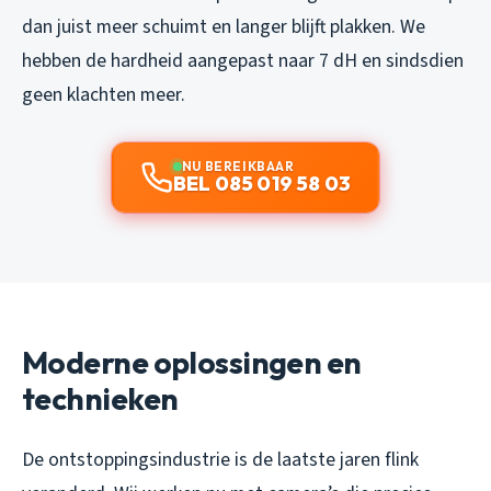
dan juist meer schuimt en langer blijft plakken. We
hebben de hardheid aangepast naar 7 dH en sindsdien
geen klachten meer.
NU BEREIKBAAR
BEL 085 019 58 03
Moderne oplossingen en
technieken
De ontstoppingsindustrie is de laatste jaren flink