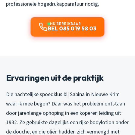
professionele hogedrukapparatuur nodig.
NU BEREIKBAAR
BEL 085 019 58 03
Ervaringen uit de praktijk
Die nachtelijke spoedklus bij Sabina in Nieuwe Krim
waar ik mee begon? Daar was het probleem ontstaan
door jarenlange ophoping in een koperen leiding uit
1932. Ze gebruikte dagelijks een rijke bodylotion onder
de douche, en die oliën hadden zich vermengd met