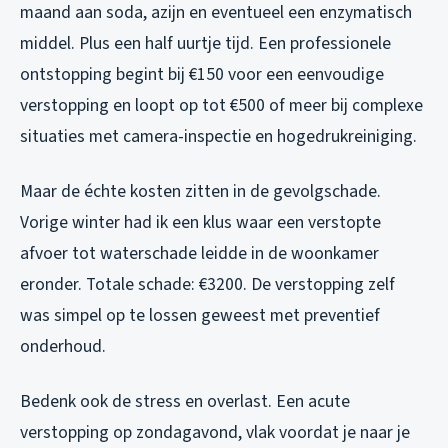
maand aan soda, azijn en eventueel een enzymatisch
middel. Plus een half uurtje tijd. Een professionele
ontstopping begint bij €150 voor een eenvoudige
verstopping en loopt op tot €500 of meer bij complexe
situaties met camera-inspectie en hogedrukreiniging.
Maar de échte kosten zitten in de gevolgschade.
Vorige winter had ik een klus waar een verstopte
afvoer tot waterschade leidde in de woonkamer
eronder. Totale schade: €3200. De verstopping zelf
was simpel op te lossen geweest met preventief
onderhoud.
Bedenk ook de stress en overlast. Een acute
verstopping op zondagavond, vlak voordat je naar je