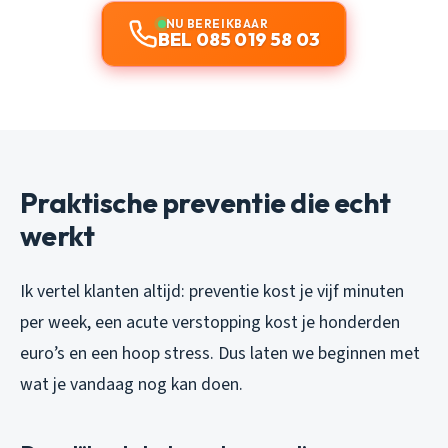
NU BEREIKBAAR
BEL 085 019 58 03
Praktische preventie die echt
werkt
Ik vertel klanten altijd: preventie kost je vijf minuten
per week, een acute verstopping kost je honderden
euro’s en een hoop stress. Dus laten we beginnen met
wat je vandaag nog kan doen.