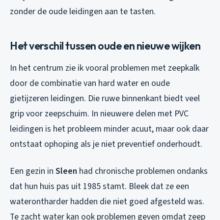
zonder de oude leidingen aan te tasten.
Het verschil tussen oude en nieuwe wijken
In het centrum zie ik vooral problemen met zeepkalk
door de combinatie van hard water en oude
gietijzeren leidingen. Die ruwe binnenkant biedt veel
grip voor zeepschuim. In nieuwere delen met PVC
leidingen is het probleem minder acuut, maar ook daar
ontstaat ophoping als je niet preventief onderhoudt.
Een gezin in
Sleen
had chronische problemen ondanks
dat hun huis pas uit 1985 stamt. Bleek dat ze een
waterontharder hadden die niet goed afgesteld was.
Te zacht water kan ook problemen geven omdat zeep