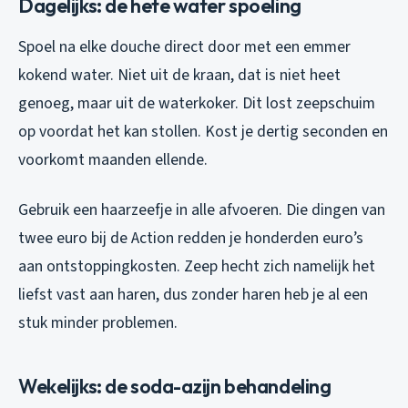
Dagelijks: de hete water spoeling
Spoel na elke douche direct door met een emmer
kokend water. Niet uit de kraan, dat is niet heet
genoeg, maar uit de waterkoker. Dit lost zeepschuim
op voordat het kan stollen. Kost je dertig seconden en
voorkomt maanden ellende.
Gebruik een haarzeefje in alle afvoeren. Die dingen van
twee euro bij de Action redden je honderden euro’s
aan ontstoppingkosten. Zeep hecht zich namelijk het
liefst vast aan haren, dus zonder haren heb je al een
stuk minder problemen.
Wekelijks: de soda-azijn behandeling