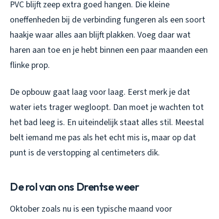
PVC blijft zeep extra goed hangen. Die kleine
oneffenheden bij de verbinding fungeren als een soort
haakje waar alles aan blijft plakken. Voeg daar wat
haren aan toe en je hebt binnen een paar maanden een
flinke prop.
De opbouw gaat laag voor laag. Eerst merk je dat
water iets trager wegloopt. Dan moet je wachten tot
het bad leeg is. En uiteindelijk staat alles stil. Meestal
belt iemand me pas als het echt mis is, maar op dat
punt is de verstopping al centimeters dik.
De rol van ons Drentse weer
Oktober zoals nu is een typische maand voor