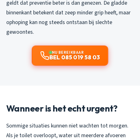
geldt dat preventie beter is dan genezen. De gladde
binnenkant betekent dat zeep minder grip heeft, maar
ophoping kan nog steeds ontstaan bij slechte
gewoontes.
NU BEREIKBAAR
BEL 085 019 58 03
Wanneer is het echt urgent?
Sommige situaties kunnen niet wachten tot morgen.
Als je toilet overloopt, water uit meerdere afvoeren