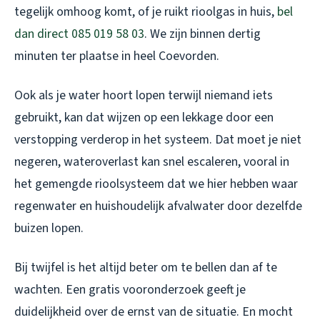
tegelijk omhoog komt, of je ruikt rioolgas in huis,
bel
dan direct 085 019 58 03
. We zijn binnen dertig
minuten ter plaatse in heel Coevorden.
Ook als je water hoort lopen terwijl niemand iets
gebruikt, kan dat wijzen op een lekkage door een
verstopping verderop in het systeem. Dat moet je niet
negeren, wateroverlast kan snel escaleren, vooral in
het gemengde rioolsysteem dat we hier hebben waar
regenwater en huishoudelijk afvalwater door dezelfde
buizen lopen.
Bij twijfel is het altijd beter om te bellen dan af te
wachten. Een gratis vooronderzoek geeft je
duidelijkheid over de ernst van de situatie. En mocht