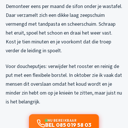
Demonteer eens per maand de sifon onder je wastafel.
Daar verzamelt zich een dikke laag zeepschuim
vermengd met tandpasta en scheerschuim. Schraap
het eruit, spoel het schoon en draai het weer vast.
Kost je tien minuten en je voorkomt dat die troep
verder de leiding in spoelt.
Voor doucheputjes: verwijder het rooster en reinig de
put met een flexibele borstel. In oktober zie ik vaak dat
mensen dit overslaan omdat het koud wordt en je
minder zin hebt om op je knieën te zitten, maar juist nu
is het belangrijk.
NU BEREIKBAAR
BEL 085 019 58 03