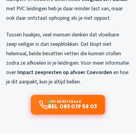
met PVC leidingen heb je daar minder last van, maar
ook daar ontstaat ophoping als je niet oppast.
Tussen haakjes, veel mensen denken dat vloeibare
zeep veiliger is dan zeepblokken. Dat klopt niet
helemaal, beide bevatten vetten die kunnen stollen
zodra ze afkoelen in je leidingen. Voor meer informatie
over
Impact zeepresten op afvoer Coevorden
en hoe
je dit aanpakt, kun je altijd bellen.
NU BEREIKBAAR
BEL 085 019 58 03