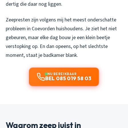
dertig die daar nog liggen.
Zeepresten zijn volgens mij het meest onderschatte
probleem in Coevorden huishoudens. Je ziet het niet
gebeuren, maar elke dag bouw je een klein beetje
verstopking op. En dan opeens, op het slechtste
moment, staat je badkamer blank.
NU BEREIKBAAR
BEL 085 019 58 03
Waarom zeep juist in