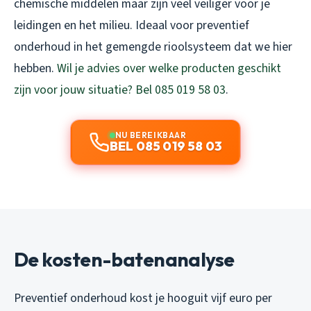
chemische middelen maar zijn veel veiliger voor je
leidingen en het milieu. Ideaal voor preventief
onderhoud in het gemengde rioolsysteem dat we hier
hebben.
Wil je advies over welke producten geschikt
zijn voor jouw situatie? Bel 085 019 58 03
.
NU BEREIKBAAR
BEL 085 019 58 03
De kosten-batenanalyse
Preventief onderhoud kost je hooguit vijf euro per