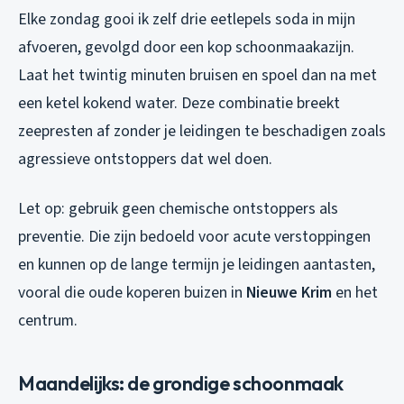
Elke zondag gooi ik zelf drie eetlepels soda in mijn
afvoeren, gevolgd door een kop schoonmaakazijn.
Laat het twintig minuten bruisen en spoel dan na met
een ketel kokend water. Deze combinatie breekt
zeepresten af zonder je leidingen te beschadigen zoals
agressieve ontstoppers dat wel doen.
Let op: gebruik geen chemische ontstoppers als
preventie. Die zijn bedoeld voor acute verstoppingen
en kunnen op de lange termijn je leidingen aantasten,
vooral die oude koperen buizen in
Nieuwe Krim
en het
centrum.
Maandelijks: de grondige schoonmaak