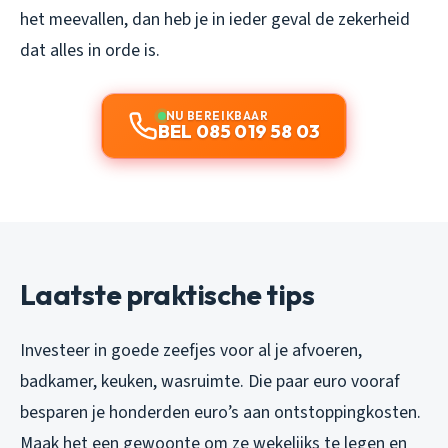
het meevallen, dan heb je in ieder geval de zekerheid
dat alles in orde is.
NU BEREIKBAAR
BEL 085 019 58 03
Laatste praktische tips
Investeer in goede zeefjes voor al je afvoeren,
badkamer, keuken, wasruimte. Die paar euro vooraf
besparen je honderden euro’s aan ontstoppingkosten.
Maak het een gewoonte om ze wekelijks te legen en