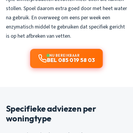
stollen. Spoel daarom extra goed door met heet water
na gebruik. En overweeg om eens per week een
enzymatisch middel te gebruiken dat specifiek gericht
is op het afbreken van vetten.
NU BEREIKBAAR
BEL 085 019 58 03
Specifieke adviezen per
woningtype