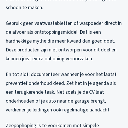
schoon te maken.
Gebruik geen vaatwastabletten of waspoeder direct in
de afvoer als ontstoppingsmiddel. Dat is een
hardnekkige mythe die meer kwaad dan goed doet.
Deze producten zijn niet ontworpen voor dit doel en
kunnen juist extra ophoping veroorzaken.
En tot slot: documenteer wanneer je voor het laatst
preventief onderhoud deed. Zet het in je agenda als
een terugkerende taak. Net zoals je de CV laat
onderhouden of je auto naar de garage brengt,
verdienen je leidingen ook regelmatige aandacht.
Zeepophoping is te voorkomen met simpele