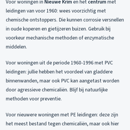
Voor woningen in
Nieuwe Krim
en het
centrum
met
leidingen van voor 1960: wees voorzichtig met
chemische ontstoppers. Die kunnen corrosie versnellen
in oude koperen en gietijzeren buizen. Gebruik bij
voorkeur mechanische methoden of enzymatische
middelen.
Voor woningen uit de periode 1960-1996 met PVC
leidingen: jullie hebben het voordeel van gladdere
binnenwanden, maar ook PVC kan aangetast worden
door agressieve chemicaliën. Blijf bij natuurlijke
methoden voor preventie.
Voor nieuwere woningen met PE leidingen: deze zijn
het meest bestand tegen chemicaliën, maar ook hier