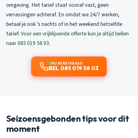
omgeving. Het tarief staat vooraf vast, geen
verrassingen achteraf. En omdat we 24/7 werken,
betaal je ook ’s nachts of in het weekend hetzelfde
tarief.
Voor een vrijblijvende offerte kun je altijd bellen
naar 085 019 58 03
.
NU BEREIKBAAR
BEL 085 019 58 03
Seizoensgebonden tips voor dit
moment