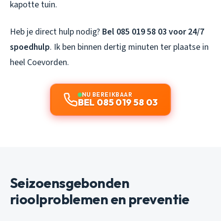
kapotte tuin.
Heb je direct hulp nodig?
Bel 085 019 58 03 voor 24/7
spoedhulp
. Ik ben binnen dertig minuten ter plaatse in
heel Coevorden.
NU BEREIKBAAR
BEL 085 019 58 03
Seizoensgebonden
rioolproblemen en preventie