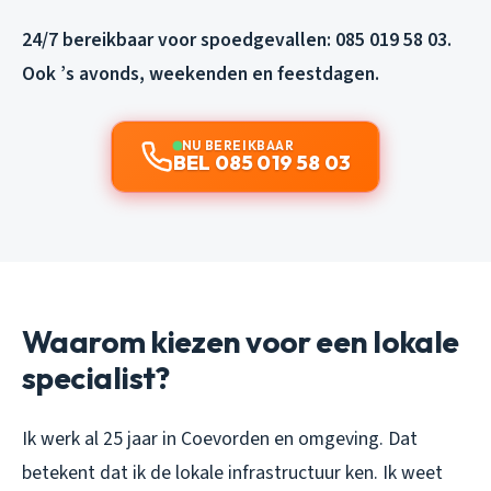
24/7 bereikbaar voor spoedgevallen: 085 019 58 03.
Ook ’s avonds, weekenden en feestdagen.
NU BEREIKBAAR
BEL 085 019 58 03
Waarom kiezen voor een lokale
specialist?
Ik werk al 25 jaar in Coevorden en omgeving. Dat
betekent dat ik de lokale infrastructuur ken. Ik weet