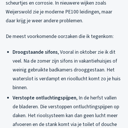
scheurtjes en corrosie. In nieuwere wijken zoals
Weijerswold zie je moderne PE100 leidingen, maar
daar krijg je weer andere problemen.
De meest voorkomende oorzaken die ik tegenkom:
Droogstaande sifons
, Vooral in oktober zie ik dit
veel. Na de zomer zijn sifons in vakantiehuisjes of
weinig gebruikte badkamers drooggestaan. Het
waterslot is verdampt en rioollucht komt zo je huis
binnen.
Verstopte ontluchtingspijpen
, In de herfst vallen
de bladeren. Die verstoppen ontluchtingspijpen op
daken. Het rioolsysteem kan dan geen lucht meer
afvoeren en de stank komt via je toilet of douche