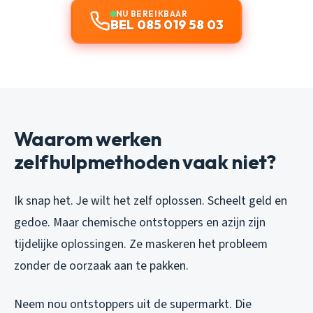
NU BEREIKBAAR
BEL 085 019 58 03
Waarom werken
zelfhulpmethoden vaak niet?
Ik snap het. Je wilt het zelf oplossen. Scheelt geld en
gedoe. Maar chemische ontstoppers en azijn zijn
tijdelijke oplossingen. Ze maskeren het probleem
zonder de oorzaak aan te pakken.
Neem nou ontstoppers uit de supermarkt. Die