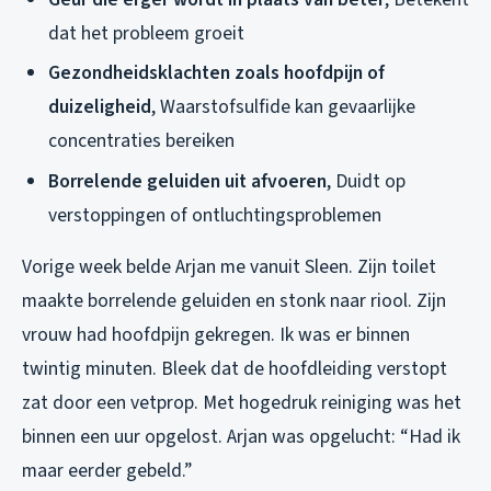
dat het probleem groeit
Gezondheidsklachten zoals hoofdpijn of
duizeligheid
, Waarstofsulfide kan gevaarlijke
concentraties bereiken
Borrelende geluiden uit afvoeren
, Duidt op
verstoppingen of ontluchtingsproblemen
Vorige week belde Arjan me vanuit Sleen. Zijn toilet
maakte borrelende geluiden en stonk naar riool. Zijn
vrouw had hoofdpijn gekregen. Ik was er binnen
twintig minuten. Bleek dat de hoofdleiding verstopt
zat door een vetprop. Met hogedruk reiniging was het
binnen een uur opgelost. Arjan was opgelucht: “Had ik
maar eerder gebeld.”