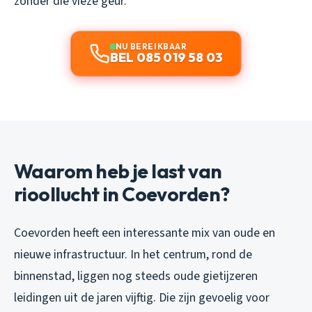
zonder die vieze geur.
NU BEREIKBAAR
BEL 085 019 58 03
Waarom heb je last van
rioollucht in Coevorden?
Coevorden heeft een interessante mix van oude en
nieuwe infrastructuur. In het centrum, rond de
binnenstad, liggen nog steeds oude gietijzeren
leidingen uit de jaren vijftig. Die zijn gevoelig voor