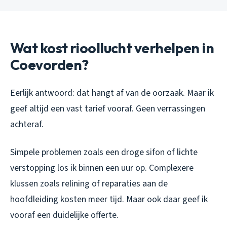
Wat kost rioollucht verhelpen in
Coevorden?
Eerlijk antwoord: dat hangt af van de oorzaak. Maar ik
geef altijd een vast tarief vooraf. Geen verrassingen
achteraf.
Simpele problemen zoals een droge sifon of lichte
verstopping los ik binnen een uur op. Complexere
klussen zoals relining of reparaties aan de
hoofdleiding kosten meer tijd. Maar ook daar geef ik
vooraf een duidelijke offerte.