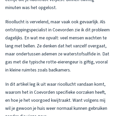
minuten was het opgelost.
Rioollucht is vervelend, maar vaak ook gevaarlijk. Als
ontstoppingspecialist in Coevorden zie ik dit probleem
dagelijks. En wat me opvalt: veel mensen wachten te
lang met bellen. Ze denken dat het vanzelf overgaat,
maar ondertussen ademen ze waterstofsulfide in. Dat
gas met die typische rotte-eierengeur is giftig, vooral
in kleine ruimtes zoals badkamers.
In dit artikel leg ik uit waar rioollucht vandaan komt,
waarom het in Coevorden specifieke oorzaken heeft,
en hoe je het voorgoed kwijtraakt. Want volgens mij
wil je gewoon je huis weer normaal kunnen gebruiken