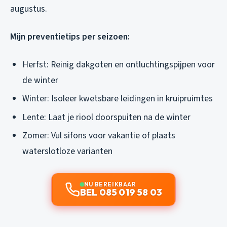
augustus.
Mijn preventietips per seizoen:
Herfst: Reinig dakgoten en ontluchtingspijpen voor
de winter
Winter: Isoleer kwetsbare leidingen in kruipruimtes
Lente: Laat je riool doorspuiten na de winter
Zomer: Vul sifons voor vakantie of plaats
waterslotloze varianten
NU BEREIKBAAR
BEL 085 019 58 03