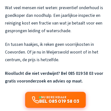
Wat veel mensen niet weten: preventief onderhoud is
goedkoper dan noodhulp. Een jaarlijkse inspectie en
reiniging kost een fractie van wat je betaalt voor een
gesprongen leiding of waterschade.
En tussen haakjes, ik reken geen voorrijkosten in
Coevorden. Of je nu in Weijerswold woont of in het
centrum, de prijs is hetzelfde.
Rioollucht die niet verdwijnt? Bel 085 019 58 03 voor
gratis vooronderzoek en advies op maat.
NU BEREIKBAAR
BEL 085 019 58 03