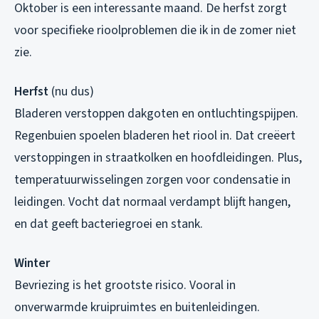
Oktober is een interessante maand. De herfst zorgt
voor specifieke rioolproblemen die ik in de zomer niet
zie.
Herfst
(nu dus)
Bladeren verstoppen dakgoten en ontluchtingspijpen.
Regenbuien spoelen bladeren het riool in. Dat creëert
verstoppingen in straatkolken en hoofdleidingen. Plus,
temperatuurwisselingen zorgen voor condensatie in
leidingen. Vocht dat normaal verdampt blijft hangen,
en dat geeft bacteriegroei en stank.
Winter
Bevriezing is het grootste risico. Vooral in
onverwarmde kruipruimtes en buitenleidingen.