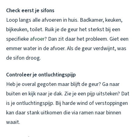
Check eerst je sifons
Loop langs alle afvoeren in huis. Badkamer, keuken,
bijkeuken, toilet. Ruik je de geur het sterkst bij een
specifieke
afvoer
? Dan zit daar het probleem. Giet een
emmer water in de afvoer. Als de geur verdwijnt, was
de sifon droog.
Controleer je ontluchtingspijp
Heb je overal gegoten maar blijft de geur? Ga naar
buiten en kijk naar je dak. Zie je een pijp uitsteken? Dat
is je ontluchtingspijp. Bij harde wind of verstoppingen
kan daar stank uitkomen die via ramen naar binnen
waait.