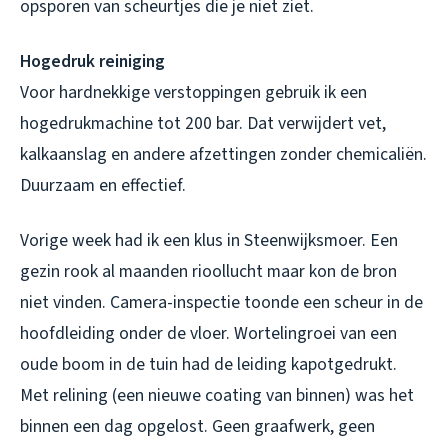
opsporen van scheurtjes die je niet ziet.
Hogedruk reiniging
Voor hardnekkige verstoppingen gebruik ik een
hogedrukmachine tot 200 bar. Dat verwijdert vet,
kalkaanslag en andere afzettingen zonder chemicaliën.
Duurzaam en effectief.
Vorige week had ik een klus in Steenwijksmoer. Een
gezin rook al maanden rioollucht maar kon de bron
niet vinden. Camera-inspectie toonde een scheur in de
hoofdleiding onder de vloer. Wortelingroei van een
oude boom in de tuin had de leiding kapotgedrukt.
Met relining (een nieuwe coating van binnen) was het
binnen een dag opgelost. Geen graafwerk, geen