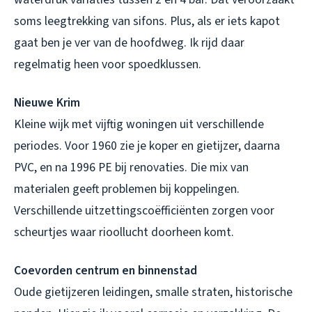
soms leegtrekking van sifons. Plus, als er iets kapot
gaat ben je ver van de hoofdweg. Ik rijd daar
regelmatig heen voor spoedklussen.
Nieuwe Krim
Kleine wijk met vijftig woningen uit verschillende
periodes. Voor 1960 zie je koper en gietijzer, daarna
PVC, en na 1996 PE bij renovaties. Die mix van
materialen geeft problemen bij koppelingen.
Verschillende uitzettingscoëfficiënten zorgen voor
scheurtjes waar rioollucht doorheen komt.
Coevorden centrum en binnenstad
Oude gietijzeren leidingen, smalle straten, historische