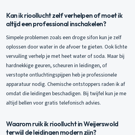
Kan ik rioollucht zelf verhelpen of moet ik
altijd een professional inschakelen?
Simpele problemen zoals een droge sifon kun je zelf
oplossen door water in de afvoer te gieten. Ook lichte
vervuiling verhelp je met heet water of soda. Maar bij
hardnekkige geuren, scheuren in leidingen, of
verstopte ontluchtingspijpen heb je professionele
apparatuur nodig. Chemische ontstoppers raden ik af
omdat die leidingen beschadigen. Bij twijfel kun je me
altijd bellen voor gratis telefonisch advies.
Waarom ruik ik rioollucht in Weijerswold
terwijl de leidingen modern zijn?