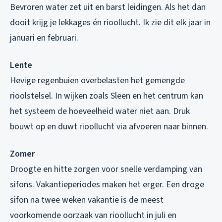
Bevroren water zet uit en barst leidingen. Als het dan
dooit krijg je lekkages én rioollucht. Ik zie dit elk jaar in
januari en februari.
Lente
Hevige regenbuien overbelasten het gemengde
rioolstelsel. In wijken zoals Sleen en het centrum kan
het systeem de hoeveelheid water niet aan. Druk
bouwt op en duwt rioollucht via afvoeren naar binnen.
Zomer
Droogte en hitte zorgen voor snelle verdamping van
sifons. Vakantieperiodes maken het erger. Een droge
sifon na twee weken vakantie is de meest
voorkomende oorzaak van rioollucht in juli en