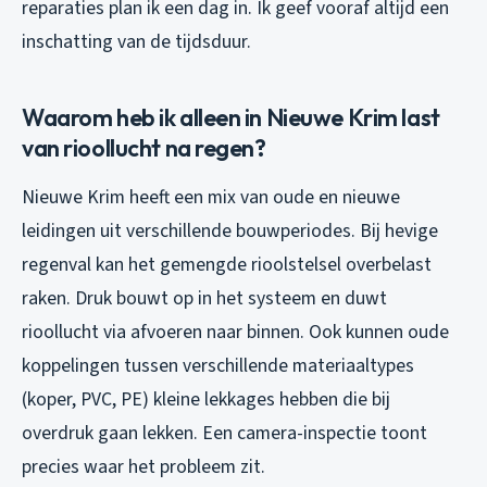
reparaties plan ik een dag in. Ik geef vooraf altijd een
inschatting van de tijdsduur.
Waarom heb ik alleen in Nieuwe Krim last
van rioollucht na regen?
Nieuwe Krim heeft een mix van oude en nieuwe
leidingen uit verschillende bouwperiodes. Bij hevige
regenval kan het gemengde rioolstelsel overbelast
raken. Druk bouwt op in het systeem en duwt
rioollucht via afvoeren naar binnen. Ook kunnen oude
koppelingen tussen verschillende materiaaltypes
(koper, PVC, PE) kleine lekkages hebben die bij
overdruk gaan lekken. Een camera-inspectie toont
precies waar het probleem zit.