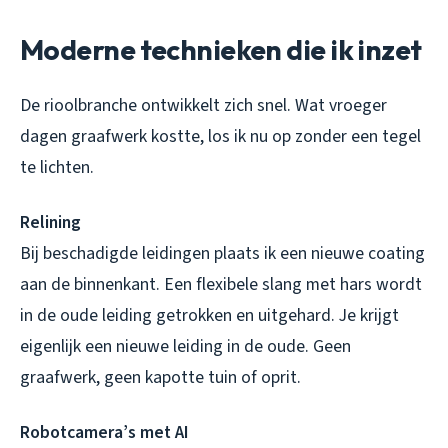
Moderne technieken die ik inzet
De rioolbranche ontwikkelt zich snel. Wat vroeger
dagen graafwerk kostte, los ik nu op zonder een tegel
te lichten.
Relining
Bij beschadigde leidingen plaats ik een nieuwe coating
aan de binnenkant. Een flexibele slang met hars wordt
in de oude leiding getrokken en uitgehard. Je krijgt
eigenlijk een nieuwe leiding in de oude. Geen
graafwerk, geen kapotte tuin of oprit.
Robotcamera’s met AI