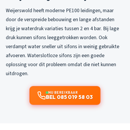
Weijerswold heeft moderne PE100 leidingen, maar
door de verspreide bebouwing en lange afstanden
krijg je waterdruk variaties tussen 2 en 4 bar. Bij lage
druk kunnen sifons leeggetrokken worden. Ook
verdampt water sneller uit sifons in weinig gebruikte
afvoeren. Waterslotloze sifons zijn een goede
oplossing voor dit probleem omdat die niet kunnen
uitdrogen.
NU BEREIKBAAR
BEL 085 019 58 03