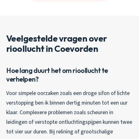
Veelgestelde vragen over
rioollucht in Coevorden
Hoe lang duurt het om rioollucht te
verhelpen?
Voor simpele oorzaken zoals een droge sifon of lichte
verstopping ben ik binnen dertig minuten tot een uur
klaar. Complexere problemen zoals scheuren in
leidingen of verstopte ontluchtingspijpen kunnen twee
tot vier uur duren. Bij relining of grootschalige