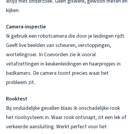
altijd met onderzoek. Geen giswerk, gewoon meten en
kijken.
Camera-inspectie
Ik gebruik een robotcamera die door je leidingen rijdt.
Geeft live beelden van scheuren, verstoppingen,
wortelingroei. In Coevorden zie ik vooral
vetafzettingen in keukenleidingen en haarpropjes in
badkamers. De camera toont precies waar het
probleem zit.
Rooktest
Bij onduidelijke gevallen blaas ik onschadelijke rook
het rioolsysteem in. Waar rook ontsnapt, zit een lek of
verkeerde aansluiting. Werkt perfect voor het