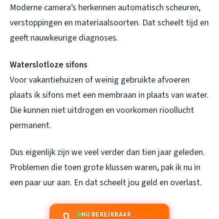
Moderne camera’s herkennen automatisch scheuren,
verstoppingen en materiaalsoorten. Dat scheelt tijd en
geeft nauwkeurige diagnoses.
Waterslotloze sifons
Voor vakantiehuizen of weinig gebruikte afvoeren
plaats ik sifons met een membraan in plaats van water.
Die kunnen niet uitdrogen en voorkomen rioollucht
permanent.
Dus eigenlijk zijn we veel verder dan tien jaar geleden.
Problemen die toen grote klussen waren, pak ik nu in
een paar uur aan. En dat scheelt jou geld en overlast.
NU BEREIKBAAR