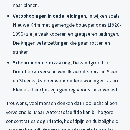
naar binnen.
Vetophopingen in oude leidingen
, In wijken zoals
Nieuwe Krim met gemengde bouwperiodes (1920-
1996) zie je vaak koperen en gietijzeren leidingen.
Die krijgen vetafzettingen die gaan rotten en
stinken.
Scheuren door verzakking
, De zandgrond in
Drenthe kan verschuiven. Ik zie dit vooral in Sleen
en Steenwijksmoer waar oudere woningen staan.
Kleine scheurtjes zijn genoeg voor stankoverlast.
Trouwens, veel mensen denken dat rioollucht alleen
vervelend is. Maar waterstofsulfide kan bij hogere
concentraties oogirritatie, hoofdpijn en duizeligheid