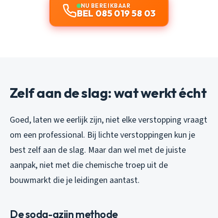
NU BEREIKBAAR
BEL 085 019 58 03
Zelf aan de slag: wat werkt écht
Goed, laten we eerlijk zijn, niet elke verstopping vraagt
om een professional. Bij lichte verstoppingen kun je
best zelf aan de slag. Maar dan wel met de juiste
aanpak, niet met die chemische troep uit de
bouwmarkt die je leidingen aantast.
De soda-azijn methode