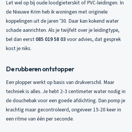
Let wel op bij oude loodgieterskit of PVC-leidingen. In
de Nieuwe Krim heb ik woningen met originele
koppelingen uit de jaren ’30. Daar kan kokend water
schade aanrichten. Als je twijfelt over je leidingtype,
bel dan eerst
085 019 58 03
voor advies, dat gesprek
kost je niks.
De rubberen ontstopper
Een plopper werkt op basis van drukverschil. Maar
techniek is alles. Je hebt 2-3 centimeter water nodig in
de douchebak voor een goede afdichting. Dan pomp je
krachtig maar gecontroleerd, ongeveer 15-20 keer in
een ritme van één per seconde.