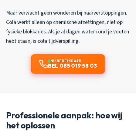
Maar verwacht geen wonderen bij haarverstoppingen.
Cola werkt alleen op chemische afzettingen, niet op
fysieke blokkades. Als je al dagen water rond je voeten
hebt staan, is cola tijdverspilling.
NU BEREIKBAAR
BEL 085 019 58 03
Professionele aanpak: hoe wij
het oplossen