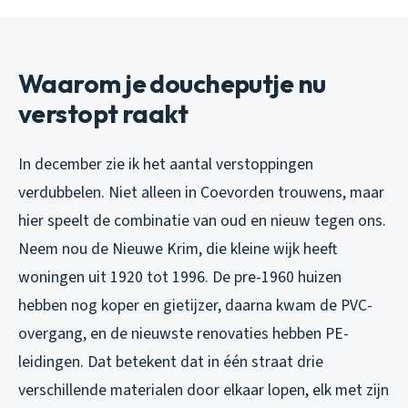
Waarom je doucheputje nu
verstopt raakt
In december zie ik het aantal verstoppingen
verdubbelen. Niet alleen in Coevorden trouwens, maar
hier speelt de combinatie van oud en nieuw tegen ons.
Neem nou de Nieuwe Krim, die kleine wijk heeft
woningen uit 1920 tot 1996. De pre-1960 huizen
hebben nog koper en gietijzer, daarna kwam de PVC-
overgang, en de nieuwste renovaties hebben PE-
leidingen. Dat betekent dat in één straat drie
verschillende materialen door elkaar lopen, elk met zijn