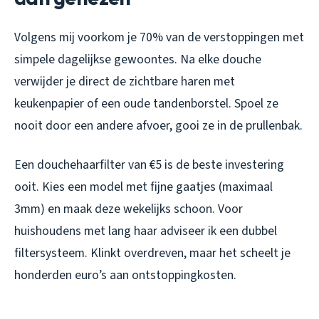
Volgens mij voorkom je 70% van de verstoppingen met
simpele dagelijkse gewoontes. Na elke douche
verwijder je direct de zichtbare haren met
keukenpapier of een oude tandenborstel. Spoel ze
nooit door een andere afvoer, gooi ze in de prullenbak.
Een douchehaarfilter van €5 is de beste investering
ooit. Kies een model met fijne gaatjes (maximaal
3mm) en maak deze wekelijks schoon. Voor
huishoudens met lang haar adviseer ik een dubbel
filtersysteem. Klinkt overdreven, maar het scheelt je
honderden euro’s aan ontstoppingkosten.