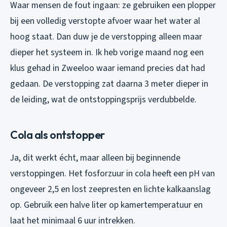
Waar mensen de fout ingaan: ze gebruiken een plopper
bij een volledig verstopte afvoer waar het water al
hoog staat. Dan duw je de verstopping alleen maar
dieper het systeem in. Ik heb vorige maand nog een
klus gehad in Zweeloo waar iemand precies dat had
gedaan. De verstopping zat daarna 3 meter dieper in
de leiding, wat de ontstoppingsprijs verdubbelde.
Cola als ontstopper
Ja, dit werkt écht, maar alleen bij beginnende
verstoppingen. Het fosforzuur in cola heeft een pH van
ongeveer 2,5 en lost zeepresten en lichte kalkaanslag
op. Gebruik een halve liter op kamertemperatuur en
laat het minimaal 6 uur intrekken.