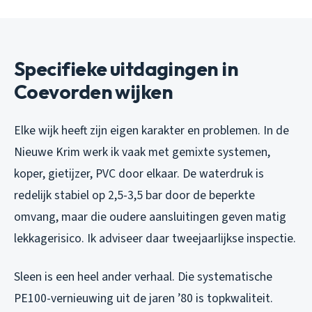
Specifieke uitdagingen in
Coevorden wijken
Elke wijk heeft zijn eigen karakter en problemen. In de
Nieuwe Krim werk ik vaak met gemixte systemen,
koper, gietijzer, PVC door elkaar. De waterdruk is
redelijk stabiel op 2,5-3,5 bar door de beperkte
omvang, maar die oudere aansluitingen geven matig
lekkagerisico. Ik adviseer daar tweejaarlijkse inspectie.
Sleen is een heel ander verhaal. Die systematische
PE100-vernieuwing uit de jaren ’80 is topkwaliteit.