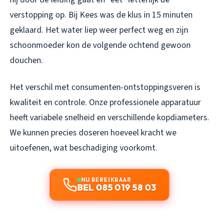
verstopping op. Bij Kees was de klus in 15 minuten
geklaard. Het water liep weer perfect weg en zijn
schoonmoeder kon de volgende ochtend gewoon
douchen.
Het verschil met consumenten-ontstoppingsveren is
kwaliteit en controle. Onze professionele apparatuur
heeft variabele snelheid en verschillende kopdiameters.
We kunnen precies doseren hoeveel kracht we
uitoefenen, wat beschadiging voorkomt.
NU BEREIKBAAR
BEL 085 019 58 03