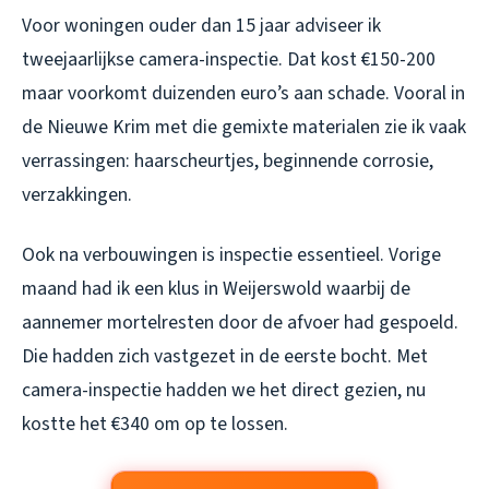
Voor woningen ouder dan 15 jaar adviseer ik
tweejaarlijkse camera-inspectie. Dat kost €150-200
maar voorkomt duizenden euro’s aan schade. Vooral in
de Nieuwe Krim met die gemixte materialen zie ik vaak
verrassingen: haarscheurtjes, beginnende corrosie,
verzakkingen.
Ook na verbouwingen is inspectie essentieel. Vorige
maand had ik een klus in Weijerswold waarbij de
aannemer mortelresten door de afvoer had gespoeld.
Die hadden zich vastgezet in de eerste bocht. Met
camera-inspectie hadden we het direct gezien, nu
kostte het €340 om op te lossen.