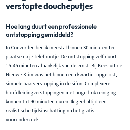
verstopte doucheputjes
Hoe lang duurt een professionele
ontstopping gemiddeld?
In Coevorden ben ik meestal binnen 30 minuten ter
plaatse na je telefoontje. De ontstopping zelf duurt
15-45 minuten afhankelijk van de ernst. Bij Kees uit de
Nieuwe Krim was het binnen een kwartier opgelost,
simpele haarverstopping in de sifon. Complexere
hoofdleidingverstoppingen met hogedruk reiniging
kunnen tot 90 minuten duren. Ik geef altijd een
realistische tijdsinschatting na het gratis
vooronderzoek.