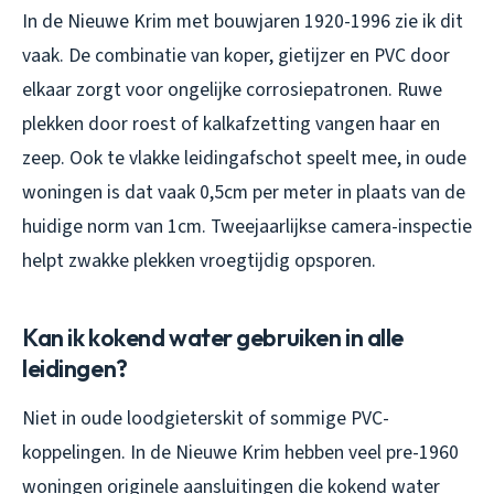
In de Nieuwe Krim met bouwjaren 1920-1996 zie ik dit
vaak. De combinatie van koper, gietijzer en PVC door
elkaar zorgt voor ongelijke corrosiepatronen. Ruwe
plekken door roest of kalkafzetting vangen haar en
zeep. Ook te vlakke leidingafschot speelt mee, in oude
woningen is dat vaak 0,5cm per meter in plaats van de
huidige norm van 1cm. Tweejaarlijkse camera-inspectie
helpt zwakke plekken vroegtijdig opsporen.
Kan ik kokend water gebruiken in alle
leidingen?
Niet in oude loodgieterskit of sommige PVC-
koppelingen. In de Nieuwe Krim hebben veel pre-1960
woningen originele aansluitingen die kokend water