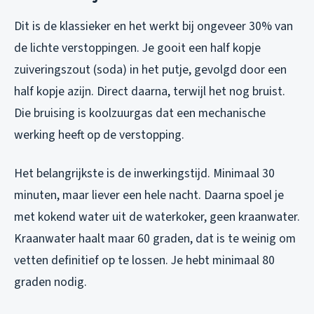
Dit is de klassieker en het werkt bij ongeveer 30% van
de lichte verstoppingen. Je gooit een half kopje
zuiveringszout (soda) in het putje, gevolgd door een
half kopje azijn. Direct daarna, terwijl het nog bruist.
Die bruising is koolzuurgas dat een mechanische
werking heeft op de verstopping.
Het belangrijkste is de inwerkingstijd. Minimaal 30
minuten, maar liever een hele nacht. Daarna spoel je
met kokend water uit de waterkoker, geen kraanwater.
Kraanwater haalt maar 60 graden, dat is te weinig om
vetten definitief op te lossen. Je hebt minimaal 80
graden nodig.