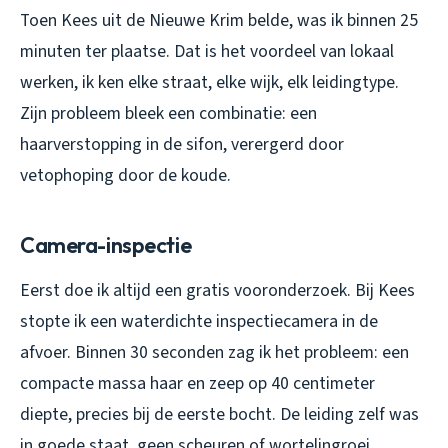
Toen Kees uit de Nieuwe Krim belde, was ik binnen 25
minuten ter plaatse. Dat is het voordeel van lokaal
werken, ik ken elke straat, elke wijk, elk leidingtype.
Zijn probleem bleek een combinatie: een
haarverstopping in de sifon, verergerd door
vetophoping door de koude.
Camera-inspectie
Eerst doe ik altijd een gratis vooronderzoek. Bij Kees
stopte ik een waterdichte inspectiecamera in de
afvoer. Binnen 30 seconden zag ik het probleem: een
compacte massa haar en zeep op 40 centimeter
diepte, precies bij de eerste bocht. De leiding zelf was
in goede staat, geen scheuren of wortelingroei.