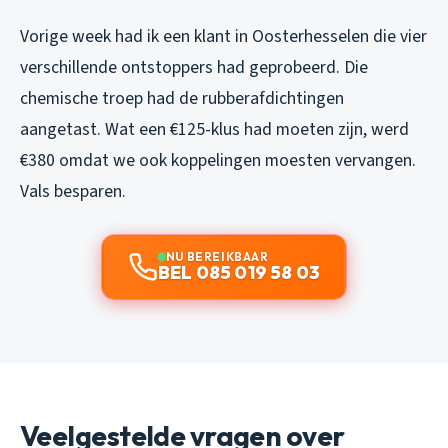
Vorige week had ik een klant in Oosterhesselen die vier
verschillende ontstoppers had geprobeerd. Die
chemische troep had de rubberafdichtingen
aangetast. Wat een €125-klus had moeten zijn, werd
€380 omdat we ook koppelingen moesten vervangen.
Vals besparen.
NU BEREIKBAAR
BEL 085 019 58 03
Veelgestelde vragen over