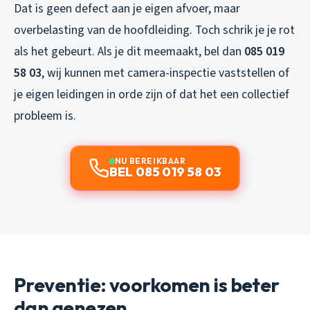
Dat is geen defect aan je eigen afvoer, maar
overbelasting van de hoofdleiding. Toch schrik je je rot
als het gebeurt. Als je dit meemaakt, bel dan
085 019
58 03
, wij kunnen met camera-inspectie vaststellen of
je eigen leidingen in orde zijn of dat het een collectief
probleem is.
NU BEREIKBAAR
BEL 085 019 58 03
Preventie: voorkomen is beter
dan genezen