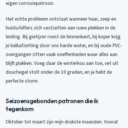
eigen corrosiepatroon.
Het echte probleem ontstaat wanneer haar, zeep en
huidschilfers zich vastzetten aan ruwe plekken in de
leiding. Bij gietijzer roest de binnenkant, bij koper krijg
je kalkafzetting door ons harde water, en bij oude PVC-
overgangen zitten vaak oneffenheden waar alles aan
blijft plakken. Voeg daar de winterkou aan toe, vet uit
douchegel stolt onder de 10 graden, en je hebt de
perfecte storm.
Seizoensgebonden patronen die ik
tegenkom
Oktober tot maart zijn mijn drukste maanden. Vooral