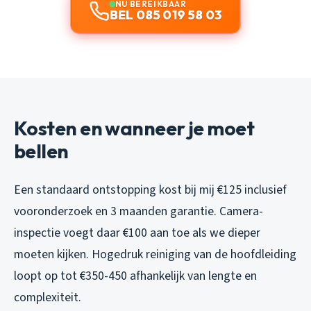
NU BEREIKBAAR
BEL 085 019 58 03
Kosten en wanneer je moet
bellen
Een standaard ontstopping kost bij mij €125 inclusief
vooronderzoek en 3 maanden garantie. Camera-
inspectie voegt daar €100 aan toe als we dieper
moeten kijken. Hogedruk reiniging van de hoofdleiding
loopt op tot €350-450 afhankelijk van lengte en
complexiteit.