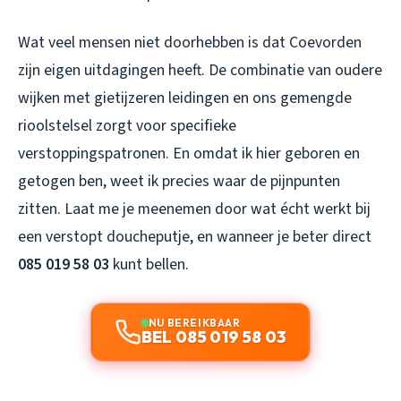
Wat veel mensen niet doorhebben is dat Coevorden
zijn eigen uitdagingen heeft. De combinatie van oudere
wijken met gietijzeren leidingen en ons gemengde
rioolstelsel zorgt voor specifieke
verstoppingspatronen. En omdat ik hier geboren en
getogen ben, weet ik precies waar de pijnpunten
zitten. Laat me je meenemen door wat écht werkt bij
een verstopt doucheputje, en wanneer je beter direct
085 019 58 03
kunt bellen.
NU BEREIKBAAR
BEL 085 019 58 03