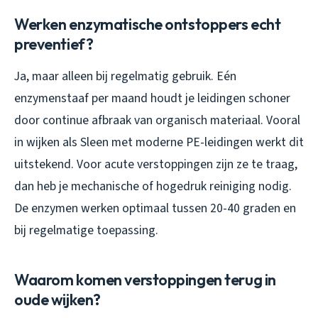
Werken enzymatische ontstoppers echt
preventief?
Ja, maar alleen bij regelmatig gebruik. Eén
enzymenstaaf per maand houdt je leidingen schoner
door continue afbraak van organisch materiaal. Vooral
in wijken als Sleen met moderne PE-leidingen werkt dit
uitstekend. Voor acute verstoppingen zijn ze te traag,
dan heb je mechanische of hogedruk reiniging nodig.
De enzymen werken optimaal tussen 20-40 graden en
bij regelmatige toepassing.
Waarom komen verstoppingen terug in
oude wijken?