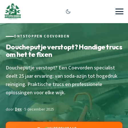
ONTSTOPPEN COEVORDEN
Doucheputje verstopt? Handige trucs
om het te fixen
Doucheputje verstopt? Een Coevorden specialist
deelt 25 jaar ervaring: van soda-azijn tot hogedruk
reiniging. Praktische trucs en professionele
oplossingen voor elke wijk.
door
Dex
· 5 december 2025