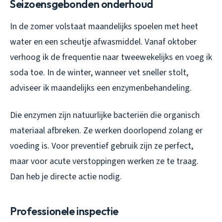
Seizoensgebonden onderhoud
In de zomer volstaat maandelijks spoelen met heet
water en een scheutje afwasmiddel. Vanaf oktober
verhoog ik de frequentie naar tweewekelijks en voeg ik
soda toe. In de winter, wanneer vet sneller stolt,
adviseer ik maandelijks een enzymenbehandeling.
Die enzymen zijn natuurlijke bacteriën die organisch
materiaal afbreken. Ze werken doorlopend zolang er
voeding is. Voor preventief gebruik zijn ze perfect,
maar voor acute verstoppingen werken ze te traag.
Dan heb je directe actie nodig.
Professionele inspectie