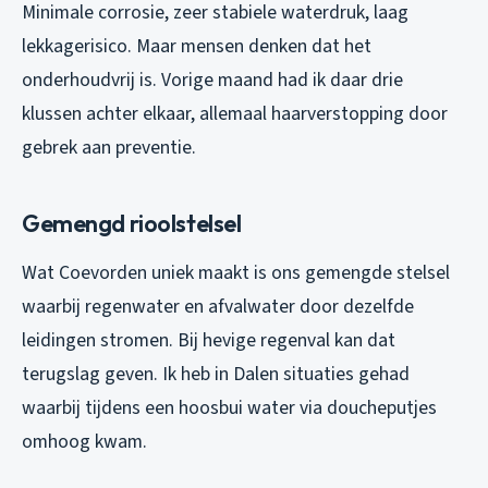
Minimale corrosie, zeer stabiele waterdruk, laag
lekkagerisico. Maar mensen denken dat het
onderhoudvrij is. Vorige maand had ik daar drie
klussen achter elkaar, allemaal haarverstopping door
gebrek aan preventie.
Gemengd rioolstelsel
Wat Coevorden uniek maakt is ons gemengde stelsel
waarbij regenwater en afvalwater door dezelfde
leidingen stromen. Bij hevige regenval kan dat
terugslag geven. Ik heb in Dalen situaties gehad
waarbij tijdens een hoosbui water via doucheputjes
omhoog kwam.